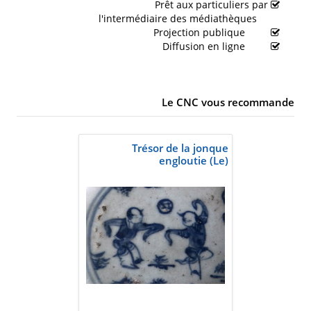
Prêt aux particuliers par
l'intermédiaire des médiathèques
Projection publique
Diffusion en ligne
Le CNC vous recommande
Trésor de la jonque
engloutie (Le)