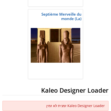
Septième Merveille du
monde (La)
Kaleo Designer Loader
Kaleo Designer Loader זמנית לא זמין