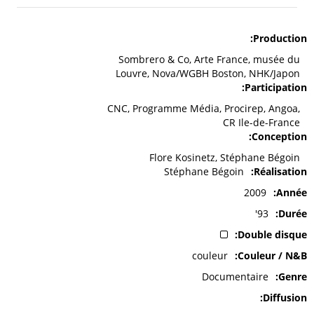
Production
Sombrero & Co, Arte France, musée du
Louvre, Nova/WGBH Boston, NHK/Japon
Participation
CNC, Programme Média, Procirep, Angoa,
CR Ile-de-France
Conception
Flore Kosinetz, Stéphane Bégoin
Stéphane Bégoin
Réalisation
2009
Année
93'
Durée
Double disque
couleur
Couleur / N&B
Documentaire
Genre
Diffusion