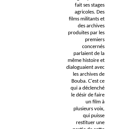
fait ses stages
agricoles. Des
films militants et
des archives
produites par les
premiers
concernés
parlaient de la
même histoire et
dialoguaient avec
les archives de
Bouba. C'est ce
qui a déclenché
le désir de faire
un film à
plusieurs voix,
qui puisse
restituer une