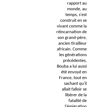
rapport au
monde, au
temps, s'est
construit en se
vivant comme la
réincarnation de
son grand-père,
ancien tirailleur
africain. Comme
les générations
précédentes,
Bouba a lui aussi
été envoyé en
France, tout en
sachant qu'il
allait falloir se
libérer de la
fatalité de
l'émigration