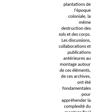
plantations de
l'époque
coloniale, la
même
destruction des
sols et des corps.
Les discussions,
collaborations et
publications
antérieures au
montage autour
de ces éléments,
de ces archives,
ont été
fondamentales
pour
appréhender la
complexité du