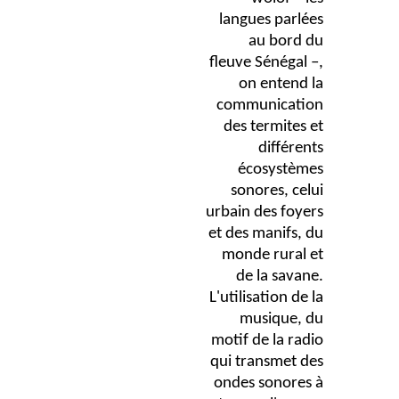
langues parlées
au bord du
fleuve Sénégal –,
on entend la
communication
des termites et
différents
écosystèmes
sonores, celui
urbain des foyers
et des manifs, du
monde rural et
de la savane.
L'utilisation de la
musique, du
motif de la radio
qui transmet des
ondes sonores à