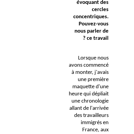
évoquant des
cercles
concentriques.
Pouvez-vous
nous parler de
ce travail ?
Lorsque nous
avons commencé
à monter, j'avais
une première
maquette d'une
heure qui dépliait
une chronologie
allant de l'arrivée
des travailleurs
immigrés en
France, aux