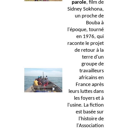
parole
, film de
Sidney Sokhona,
un proche de
Bouba à
l'époque, tourné
en 1976, qui
raconte le projet
de retour à la
terre d'un
groupe de
travailleurs
africains en
France après
leurs luttes dans
les foyers et à
l'usine. La fiction
est basée sur
l'histoire de
l'Association