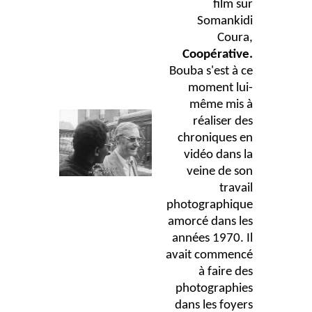
film sur
Somankidi
Coura,
Coopérative.
Bouba s'est à ce
moment lui-
même mis à
réaliser des
chroniques en
vidéo dans la
veine de son
travail
photographique
amorcé dans les
années 1970. Il
avait commencé
à faire des
photographies
dans les foyers