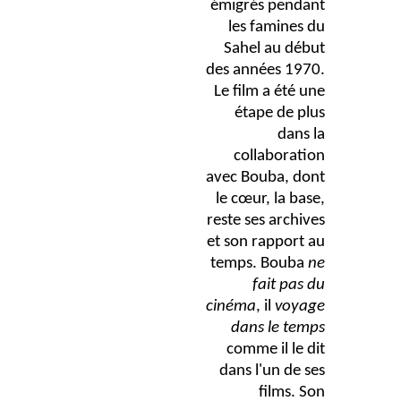
émigrés pendant
les famines du
Sahel au début
des années 1970.
Le film a été une
étape de plus
dans la
collaboration
avec Bouba, dont
le cœur, la base,
reste ses archives
et son rapport au
temps. Bouba
ne
fait pas du
cinéma
, il
voyage
dans le temps
comme il le dit
dans l'un de ses
films. Son