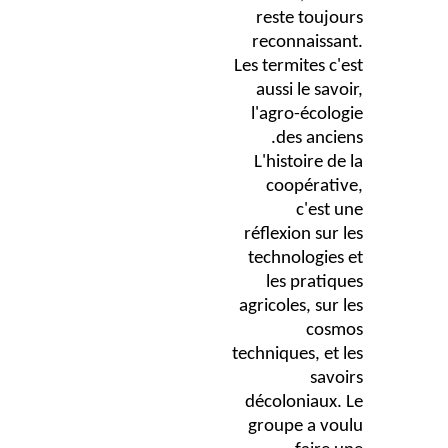
reste toujours
reconnaissant.
Les termites c'est
aussi le savoir,
l'agro-écologie
des anciens.
L'histoire de la
coopérative,
c'est une
réflexion sur les
technologies et
les pratiques
agricoles, sur les
cosmos
techniques, et les
savoirs
décoloniaux. Le
groupe a voulu