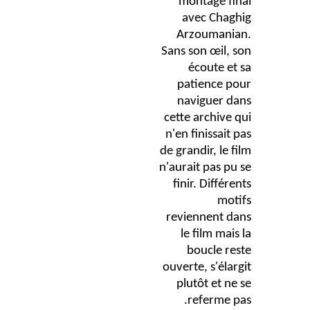
montage final
avec Chaghig
Arzoumanian.
Sans son œil, son
écoute et sa
patience pour
naviguer dans
cette archive qui
n'en finissait pas
de grandir, le film
n'aurait pas pu se
finir. Différents
motifs
reviennent dans
le film mais la
boucle reste
ouverte, s'élargit
plutôt et ne se
referme pas.