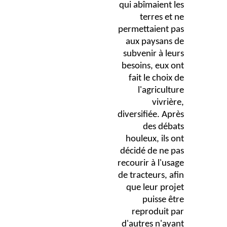
qui abîmaient les
terres et ne
permettaient pas
aux paysans de
subvenir à leurs
besoins, eux ont
fait le choix de
l'agriculture
vivrière,
diversifiée. Après
des débats
houleux, ils ont
décidé de ne pas
recourir à l'usage
de tracteurs, afin
que leur projet
puisse être
reproduit par
d'autres n'ayant