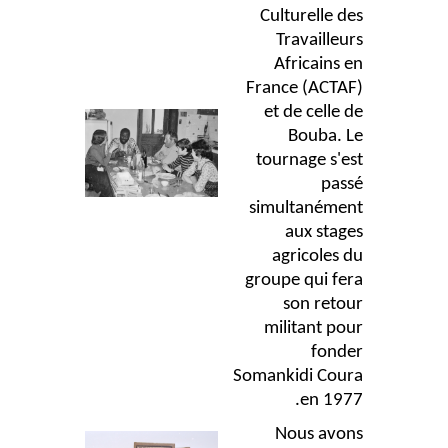
Culturelle des
Travailleurs
Africains en
France (ACTAF)
et de celle de
Bouba. Le
tournage s'est
passé
simultanément
aux stages
agricoles du
groupe qui fera
son retour
militant pour
fonder
Somankidi Coura
en 1977.
Nous avons