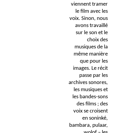
viennent tramer
le film avec les
voix. Sinon, nous
avons travaillé
sur le son et le
choix des
musiques de la
même manière
que pour les
images. Le récit
passe par les
archives sonores,
les musiques et
les bandes-sons
des films ; des
voix se croisent
en soninké,
bambara, pulaar,
wolof – les