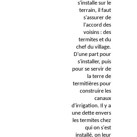
s'installe sur le
terrain, il faut
s'assurer de
l'accord des
voisins : des
termites et du
chef du village.
D'une part pour
s'installer, puis
pour se servir de
la terre de
termitières pour
construire les
canaux
d'irrigation. Il y a
une dette envers
les termites chez
qui on s'est
installé, on leur