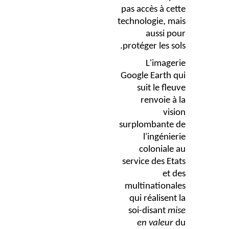
pas accès à cette
technologie, mais
aussi pour
protéger les sols.
L'imagerie
Google Earth qui
suit le fleuve
renvoie à la
vision
surplombante de
l'ingénierie
coloniale au
service des Etats
et des
multinationales
qui réalisent la
soi-disant
mise
en valeur
du