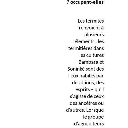
occupent-elles ?
Les termites
renvoient à
plusieurs
éléments : les
termitières dans
les cultures
Bambara et
Soninké sont des
lieux habités par
des djinns, des
esprits – qu'il
s'agisse de ceux
des ancêtres ou
d'autres. Lorsque
le groupe
d’agriculteurs