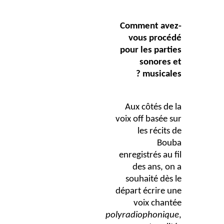
Comment avez-
vous procédé
pour les parties
sonores et
musicales ?
Aux côtés de la
voix off basée sur
les récits de
Bouba
enregistrés au fil
des ans, on a
souhaité dès le
départ écrire une
voix chantée
polyradiophonique
,