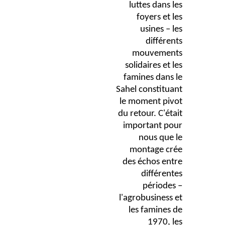
luttes dans les
foyers et les
usines – les
différents
mouvements
solidaires et les
famines dans le
Sahel constituant
le moment pivot
du retour. C'était
important pour
nous que le
montage crée
des échos entre
différentes
périodes –
l'agrobusiness et
les famines de
1970, les