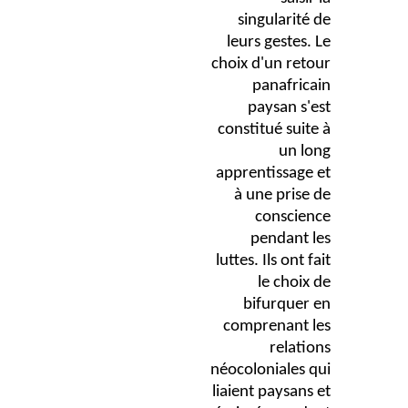
singularité de
leurs gestes. Le
choix d'un retour
panafricain
paysan s'est
constitué suite à
un long
apprentissage et
à une prise de
conscience
pendant les
luttes. Ils ont fait
le choix de
bifurquer en
comprenant les
relations
néocoloniales qui
liaient paysans et