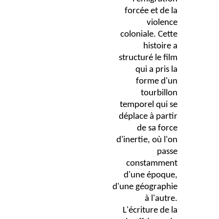
forcée et de la
violence
coloniale. Cette
histoire a
structuré le film
qui a pris la
forme d'un
tourbillon
temporel qui se
déplace à partir
de sa force
d'inertie, où l'on
passe
constamment
d'une époque,
d'une géographie
à l'autre.
L'écriture de la