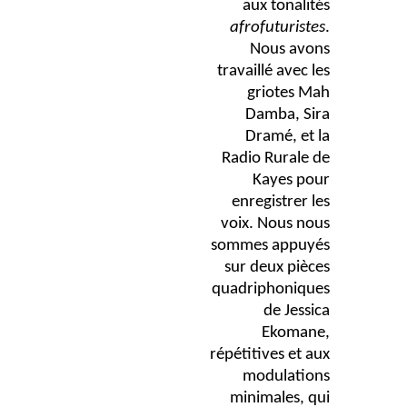
aux tonalités
afrofuturistes
.
Nous avons
travaillé avec les
griotes Mah
Damba, Sira
Dramé, et la
Radio Rurale de
Kayes pour
enregistrer les
voix. Nous nous
sommes appuyés
sur deux pièces
quadriphoniques
de Jessica
Ekomane,
répétitives et aux
modulations
minimales, qui