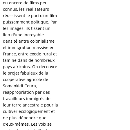
ou encore de films peu
connus, les réalisateurs
réussissent le pari d’un film
puissamment politique. Par
les images, ils tissent un
lien d'une incroyable
densité entre colonialisme
et immigration massive en
France, entre exode rural et
famine dans de nombreux
pays africains. On découvre
le projet fabuleux de la
coopérative agricole de
Somankidi Coura,
réappropriation par des
travailleurs immigrés de
leur terre ancestrale pour la
cultiver écologiquement et
ne plus dépendre que
d’eux-mêmes. Les voix se