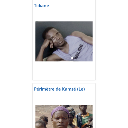
Tidiane
Périmètre de Kamsé (Le)