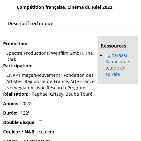
Compétition française, Cinéma du Réel 2022.
Descriptif technique
Production
Ressources
Spectre Productions, Weltfilm GmbH, The
Xaraasi
Dark
Xanne, une
Participation
œuvre en
spirale
CNAP (Image/Mouvement), Fondation des
Artistes, Région Ile-de-France, Arte France,
Norwegian Artistic Research Program
Réalisation
Raphaël Grisey, Bouba Touré
Année
2022
Durée
122'
Double disque
Couleur / N&B
couleur