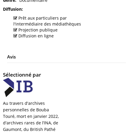
Genre
Documentaire
Diffusion
Prêt aux particuliers par
l'intermédiaire des médiathèques
Projection publique
Diffusion en ligne
Avis
Sélectionné par
Au travers d'archives
personnelles de Bouba
Touré, mort en janvier 2022,
d'archives rares de l’INA, de
Gaumont, du British Pathé