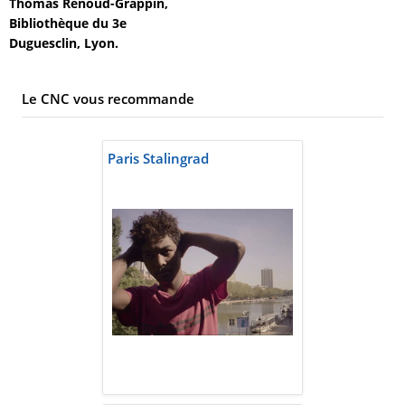
Thomas Renoud-Grappin,
Bibliothèque du 3e
Duguesclin, Lyon.
Le CNC vous recommande
Paris Stalingrad