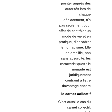
pointer auprès des
autorités lors de
chaque
déplacement, n’a
pas seulement pour
effet de contrôler un
mode de vie et en
pratique, d’encadrer
le nomadisme. Elle
en amplifie, non
sans absurdité, les
caractéristiques : le
nomade est
juridiquement
contraint à l’être
davantage encore.
le carnet collectif
C’est aussi le cas du
carnet collectif,