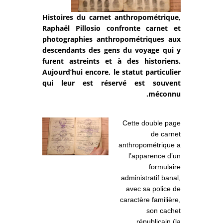
Histoires du carnet anthropométrique,
Raphaël Pillosio confronte carnet et
photographies anthropométriques aux
descendants des gens du voyage qui y
furent astreints et à des historiens.
Aujourd’hui encore, le statut particulier
qui leur est réservé est souvent
méconnu.
Cette double page
de carnet
anthropométrique a
l’apparence d’un
formulaire
administratif banal,
avec sa police de
caractère familière,
son cachet
républicain (la