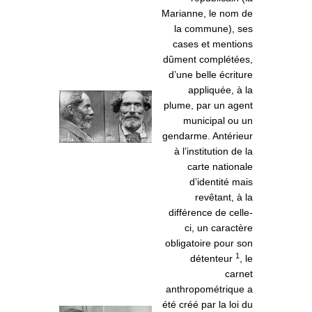
Marianne, le nom de
la commune), ses
cases et mentions
dûment complétées,
d’une belle écriture
appliquée, à la
plume, par un agent
municipal ou un
gendarme. Antérieur
à l’institution de la
carte nationale
d’identité mais
revêtant, à la
différence de celle-
ci, un caractère
obligatoire pour son
1
détenteur
, le
carnet
anthropométrique a
été créé par la loi du