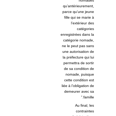
nomades
qu’antérieurement,
parce qu’une jeune
fille qui se marie à
l’extérieur des
catégories
enregistrées dans la
catégorie nomade,
ne le peut pas sans
une autorisation de
la préfecture qui lui
permettra de sortir
de sa condition de
nomade, puisque
cette condition est
liée à l’obligation de
demeurer avec sa
famille.”
Au final, les
contraintes