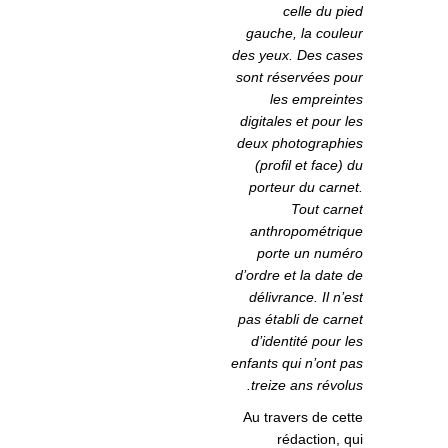
celle du pied
gauche, la couleur
des yeux. Des cases
sont réservées pour
les empreintes
digitales et pour les
deux photographies
(profil et face) du
porteur du carnet.
Tout carnet
anthropométrique
porte un numéro
d’ordre et la date de
délivrance. Il n’est
pas établi de carnet
d’identité pour les
enfants qui n’ont pas
treize ans révolus.
Au travers de cette
rédaction, qui