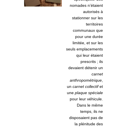
nomades n’étaient
autorisés à
stationner sur les
territoires
communaux que
pour une durée
limitée, et sur les
seuls emplacements
qui leur étaient
prescrits ; ils
devaient détenir un
carnet
anthropométrique
,
un
carnet collectif
et
une
plaque spéciale
pour leur véhicule.
Dans le même
temps, ils ne
disposaient pas de
la plénitude des