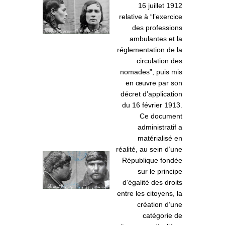
16 juillet 1912
relative à “l’exercice
des professions
ambulantes et la
réglementation de la
circulation des
nomades”, puis mis
en œuvre par son
décret d’application
du 16 février 1913.
Ce document
administratif a
matérialisé en
réalité, au sein d’une
République fondée
sur le principe
d’égalité des droits
entre les citoyens, la
création d’une
catégorie de