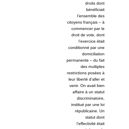
droits dont
bénéficiait
l’ensemble des
citoyens français – à
commencer par le
droit de vote, dont
l’exercice était
conditionné par une
domiciliation
permanente – du fait
des multiples
restrictions posées à
leur liberté d’aller et
venir. On avait bien
affaire à un statut
discriminatoire,
institué par une loi
républicaine. Un
statut dont
l’effectivité était