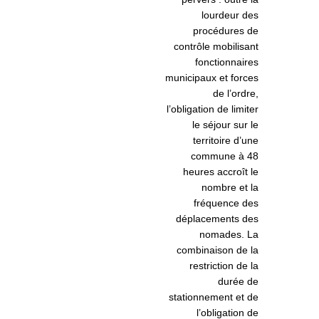
lourdeur des
procédures de
contrôle mobilisant
fonctionnaires
municipaux et forces
de l’ordre,
l’obligation de limiter
le séjour sur le
territoire d’une
commune à 48
heures accroît le
nombre et la
fréquence des
déplacements des
nomades. La
combinaison de la
restriction de la
durée de
stationnement et de
l’obligation de