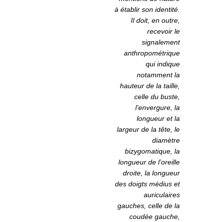
à établir son identité.
Il doit, en outre,
recevoir le
signalement
anthropométrique
qui indique
notamment la
hauteur de la taille,
celle du buste,
l’envergure, la
longueur et la
largeur de la tête, le
diamètre
bizygomatique, la
longueur de l’oreille
droite, la longueur
des doigts médius et
auriculaires
gauches, celle de la
coudée gauche,