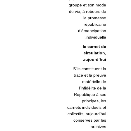
groupe et son mode
de vie, à rebours de
la promesse
républicaine
d’émancipation
individuelle.
le carnet de
circulation,
aujourd’hui
S’ils constituent la
trace et la preuve
matérielle de
l’infidélité de la
République à ses
principes, les
carnets individuels et
collectifs, aujourd’hui
conservés par les
archives