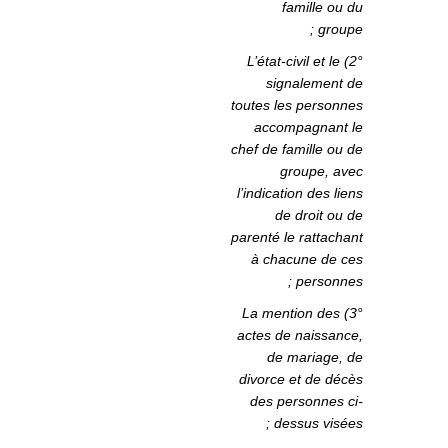
famille ou du
groupe ;
2°) L’état-civil et le
signalement de
toutes les personnes
accompagnant le
chef de famille ou de
groupe, avec
l’indication des liens
de droit ou de
parenté le rattachant
à chacune de ces
personnes ;
3°) La mention des
actes de naissance,
de mariage, de
divorce et de décès
des personnes ci-
dessus visées ;