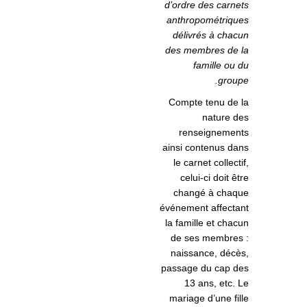
d’ordre des carnets
anthropométriques
délivrés à chacun
des membres de la
famille ou du
groupe.
Compte tenu de la
nature des
renseignements
ainsi contenus dans
le carnet collectif,
celui-ci doit être
changé à chaque
événement affectant
la famille et chacun
de ses membres :
naissance, décès,
passage du cap des
13 ans, etc. Le
mariage d’une fille