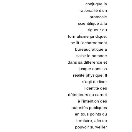
conjugue la
rationalité d’un
protocole
scientifique à la
rigueur du
formalisme juridique,
se lit l’acharnement
bureaucratique à
saisir le nomade
dans sa différence et
jusque dans sa
réalité physique. Il
s’agit de fixer
l’identité des
détenteurs du carnet
à l’intention des
autorités publiques
en tous points du
territoire, afin de
pouvoir surveiller