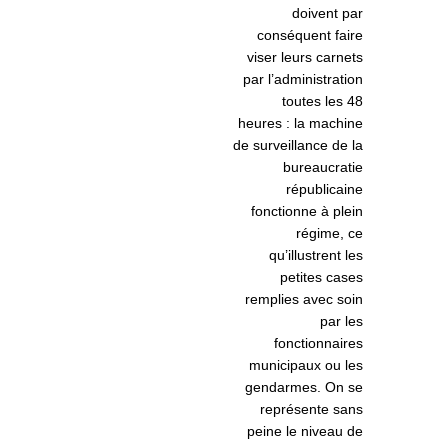
doivent par
conséquent faire
viser leurs carnets
par l’administration
toutes les 48
heures : la machine
de surveillance de la
bureaucratie
républicaine
fonctionne à plein
régime, ce
qu’illustrent les
petites cases
remplies avec soin
par les
fonctionnaires
municipaux ou les
gendarmes. On se
représente sans
peine le niveau de