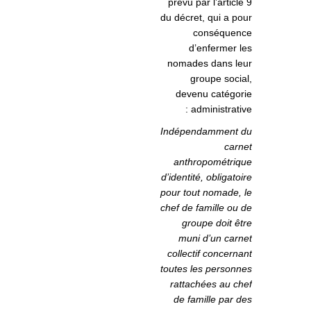
prévu par l’article 9
du décret, qui a pour
conséquence
d’enfermer les
nomades dans leur
groupe social,
devenu catégorie
administrative :
Indépendamment du
carnet
anthropométrique
d’identité, obligatoire
pour tout nomade, le
chef de famille ou de
groupe doit être
muni d’un carnet
collectif concernant
toutes les personnes
rattachées au chef
de famille par des