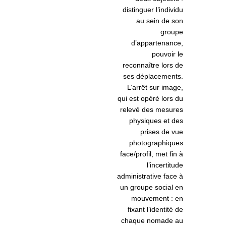
distinguer l’individu
au sein de son
groupe
d’appartenance,
pouvoir le
reconnaître lors de
ses déplacements.
L’arrêt sur image,
qui est opéré lors du
relevé des mesures
physiques et des
prises de vue
photographiques
face/profil, met fin à
l’incertitude
administrative face à
un groupe social en
mouvement : en
fixant l’identité de
chaque nomade au