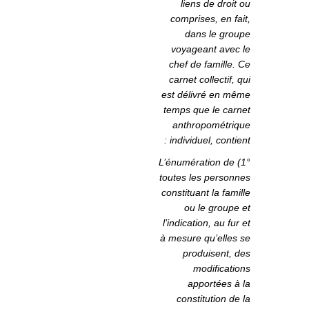
liens de droit ou
comprises, en fait,
dans le groupe
voyageant avec le
chef de famille. Ce
carnet collectif, qui
est délivré en même
temps que le carnet
anthropométrique
individuel, contient :
1°) L’énumération de
toutes les personnes
constituant la famille
ou le groupe et
l’indication, au fur et
à mesure qu’elles se
produisent, des
modifications
apportées à la
constitution de la