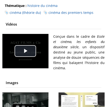
Thématique :
histoire du cinéma
cinéma (théorie du)
cinéma des premiers temps
Vidéos
Conçue dans le cadre de
Ecole
et cinéma, les enfants du
deuxième siècle
, un dispositif
destiné au jeune public, une
Play
analyse de douze séquences de
films qui balayent l'histoire du
Video
cinéma.
Images