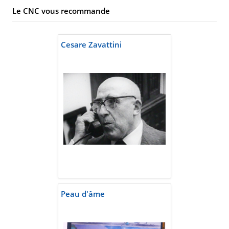
Le CNC vous recommande
Cesare Zavattini
Peau d'âme