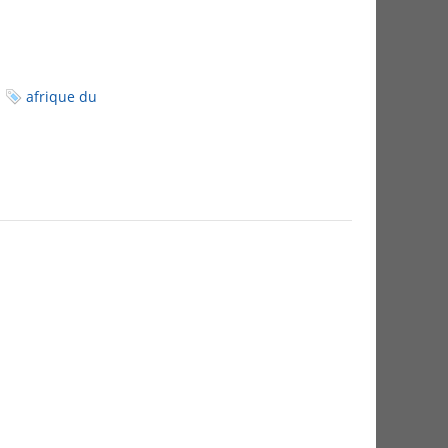
afrique du