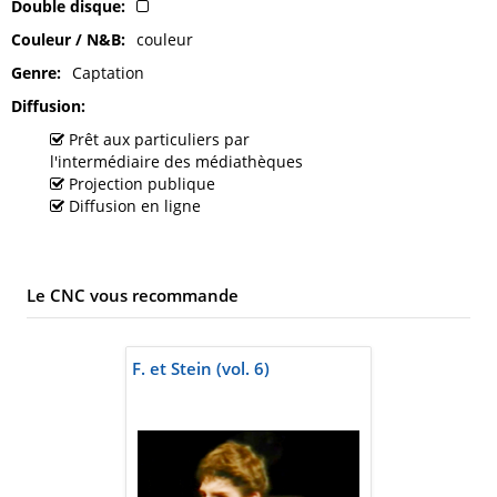
Double disque
Couleur / N&B
couleur
Genre
Captation
Diffusion
Prêt aux particuliers par
l'intermédiaire des médiathèques
Projection publique
Diffusion en ligne
Le CNC vous recommande
F. et Stein (vol. 6)