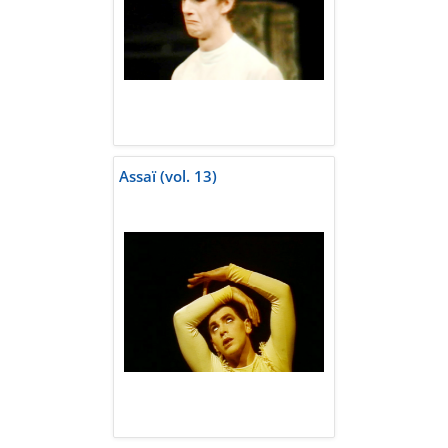
Assaï (vol. 13)