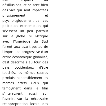
désillusions, et ce sont bien
des vies qui sont impactées
physiquement et
psychologiquement par ces
politiques économiques qui
sévissent un peu partout
sur le globe. Si l’Afrique
avec l’Amérique du Sud
furent aux avant-postes de
l’imposition progressive d’un
ordre économique globalisé,
c’est désormais au tour des
pays occidentaux d’être
touchés, les mêmes causes
produisant sensiblement les
mêmes effets. Ceux qui
témoignent dans le film
s’interrogent aussi sur
l’avenir, sur la nécessaire
réappropriation locale des