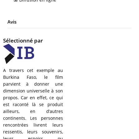
Avis
Sélectionné par
A travers cet exemple au
Burkina Faso, le film
parvient à donner une
dimension universelle à son
propos. Car en effet, ce qui
est raconté là se produit
ailleurs, en d’autres
continents. Les personnes
rencontrées livrent leurs
ressentis, leurs souvenirs,
leurs espoirs ou