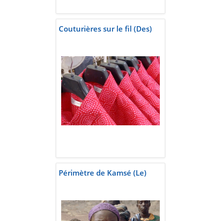
Couturières sur le fil (Des)
Périmètre de Kamsé (Le)