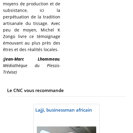
moyens de production et de
subsistance, ici la
perpétuation de la tradition
artisanale du tissage. Avec
peu de moyen, Michel K
Zongo livre ce témoignage
émouvant au plus près des
êtres et des réalités locales.
(
Jean-Marc Lhommeau
,
Médiathèque du Plessis-
Trévise)
Le CNC vous recommande
Lajji, businessman africain