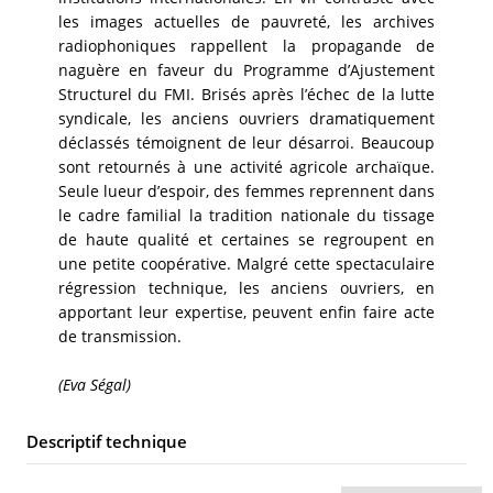
les images actuelles de pauvreté, les archives
radiophoniques rappellent la propagande de
naguère en faveur du Programme d’Ajustement
Structurel du FMI. Brisés après l’échec de la lutte
syndicale, les anciens ouvriers dramatiquement
déclassés témoignent de leur désarroi. Beaucoup
sont retournés à une activité agricole archaïque.
Seule lueur d’espoir, des femmes reprennent dans
le cadre familial la tradition nationale du tissage
de haute qualité et certaines se regroupent en
une petite coopérative. Malgré cette spectaculaire
régression technique, les anciens ouvriers, en
apportant leur expertise, peuvent enfin faire acte
de transmission.
(Eva Ségal)
Descriptif technique