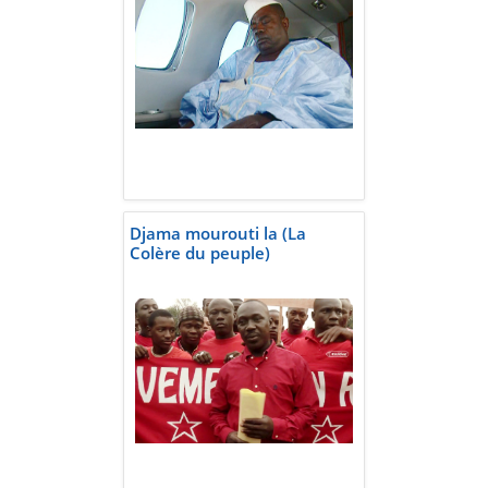
Djama mourouti la (La
Colère du peuple)