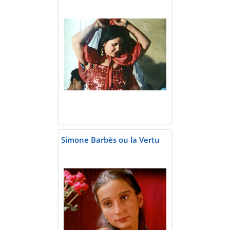
Simone Barbès ou la Vertu