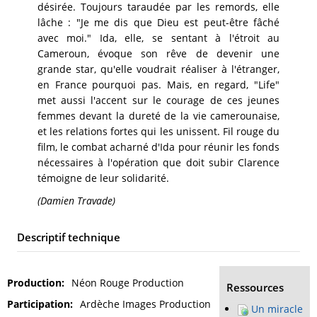
désirée. Toujours taraudée par les remords, elle
lâche : "Je me dis que Dieu est peut-être fâché
avec moi." Ida, elle, se sentant à l'étroit au
Cameroun, évoque son rêve de devenir une
grande star, qu'elle voudrait réaliser à l'étranger,
en France pourquoi pas. Mais, en regard, "Life"
met aussi l'accent sur le courage de ces jeunes
femmes devant la dureté de la vie camerounaise,
et les relations fortes qui les unissent. Fil rouge du
film, le combat acharné d'Ida pour réunir les fonds
nécessaires à l'opération que doit subir Clarence
témoigne de leur solidarité.
(Damien Travade)
Descriptif technique
Production
Néon Rouge Production
Ressources
Participation
Ardèche Images Production
Un miracle