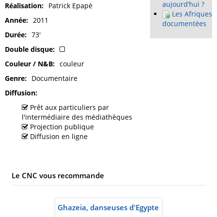
aujourd’hui ?
Réalisation
Patrick Epapè
Les Afriques
Année
2011
documentées
Durée
73'
Double disque
Couleur / N&B
couleur
Genre
Documentaire
Diffusion
Prêt aux particuliers par
l'intermédiaire des médiathèques
Projection publique
Diffusion en ligne
Le CNC vous recommande
Ghazeia, danseuses d'Egypte