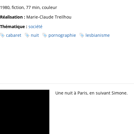
1980, fiction, 77 min, couleur
Réalisation :
Marie-Claude Treilhou
Thématique :
société
cabaret
nuit
pornographie
lesbianisme
Une nuit à Paris, en suivant Simone.