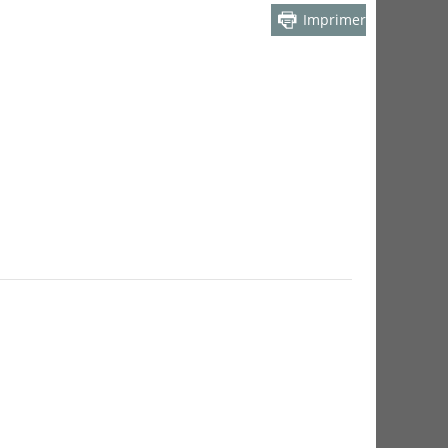
Imprimer