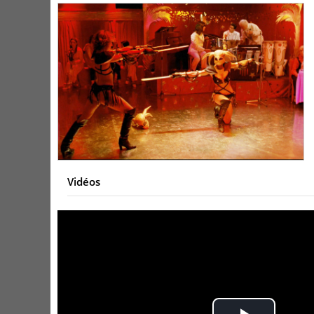
Vidéos