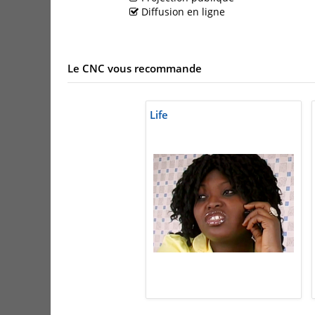
Diffusion en ligne
Le CNC vous recommande
Life