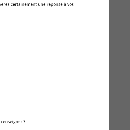
rouverez certainement une réponse à vos
 renseigner ?