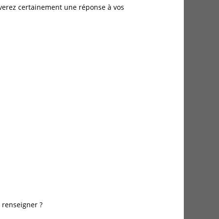
rouverez certainement une réponse à vos
 renseigner ?