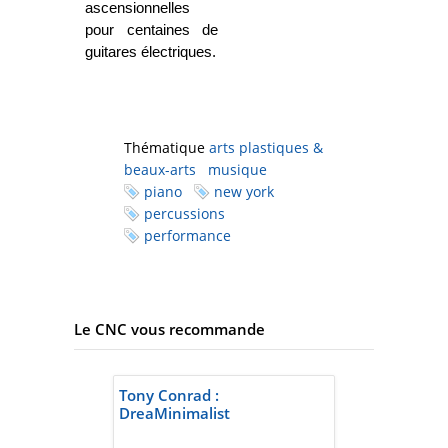
ascensionnelles
pour centaines de
guitares électriques.
Thématique
arts plastiques &
beaux-arts
musique
piano
new york
percussions
performance
Le CNC vous recommande
Tony Conrad :
DreaMinimalist