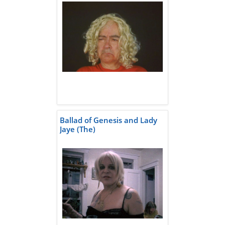
Ballad of Genesis and Lady
Jaye (The)