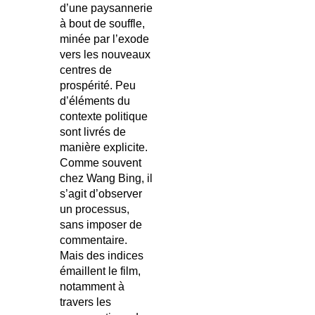
d’une paysannerie
à bout de souffle,
minée par l’exode
vers les nouveaux
centres de
prospérité. Peu
d’éléments du
contexte politique
sont livrés de
manière explicite.
Comme souvent
chez Wang Bing, il
s’agit d’observer
un processus,
sans imposer de
commentaire.
Mais des indices
émaillent le film,
notamment à
travers les