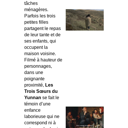
tâches
ménagères.
Parfois les trois
petites filles
partagent le repas
de leur tante et de
ses enfants, qui
occupent la
maison voisine.
Filmé à hauteur de
personnages,
dans une
poignante
proximité,
Les
Trois Sœurs du
Yunnan
se fait le
témoin d’une
enfance
laborieuse qui ne
correspond ni à