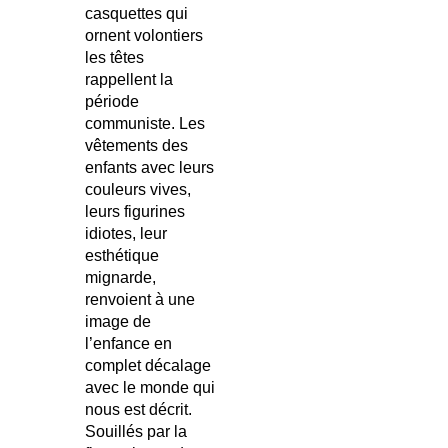
casquettes qui
ornent volontiers
les têtes
rappellent la
période
communiste. Les
vêtements des
enfants avec leurs
couleurs vives,
leurs figurines
idiotes, leur
esthétique
mignarde,
renvoient à une
image de
l’enfance en
complet décalage
avec le monde qui
nous est décrit.
Souillés par la