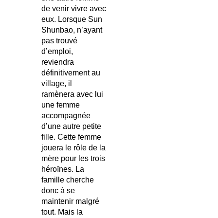
de venir vivre avec
eux. Lorsque Sun
Shunbao, n’ayant
pas trouvé
d’emploi,
reviendra
définitivement au
village, il
ramènera avec lui
une femme
accompagnée
d’une autre petite
fille. Cette femme
jouera le rôle de la
mère pour les trois
héroïnes. La
famille cherche
donc à se
maintenir malgré
tout. Mais la