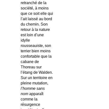
retranché de la
société, à moins
que ce soit elle qui
l’ait laissé au bord
du chemin. Son
retour à la nature
est loin d’une
idylle
rousseauiste, son
terrier bien moins
confortable que la
cabane de
Thoreau sur
l’étang de Walden.
Sur un territoire en
pleine mutation,
l’homme sans
nom
apparaît
comme la
résurgence