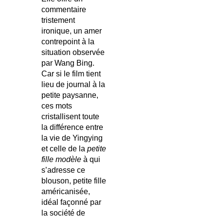
commentaire
tristement
ironique, un amer
contrepoint à la
situation observée
par Wang Bing.
Car si le film tient
lieu de journal à la
petite paysanne,
ces mots
cristallisent toute
la différence entre
la vie de Yingying
et celle de la
petite
fille modèle
à qui
s’adresse ce
blouson, petite fille
américanisée,
idéal façonné par
la société de