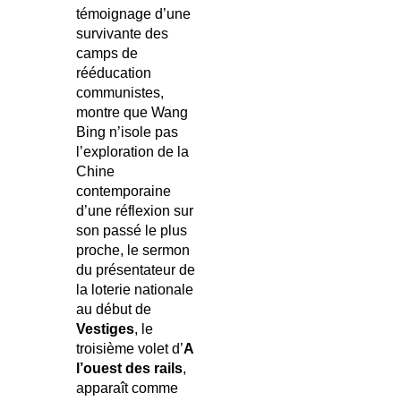
témoignage d’une
survivante des
camps de
rééducation
communistes,
montre que Wang
Bing n’isole pas
l’exploration de la
Chine
contemporaine
d’une réflexion sur
son passé le plus
proche, le sermon
du présentateur de
la loterie nationale
au début de
Vestiges
, le
troisième volet d’
A
l’ouest des rails
,
apparaît comme