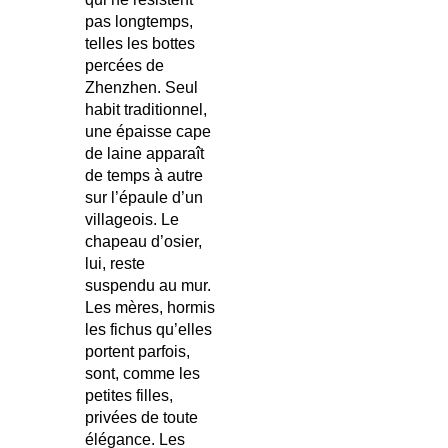
pas longtemps,
telles les bottes
percées de
Zhenzhen. Seul
habit traditionnel,
une épaisse cape
de laine apparaît
de temps à autre
sur l’épaule d’un
villageois. Le
chapeau d’osier,
lui, reste
suspendu au mur.
Les mères, hormis
les fichus qu’elles
portent parfois,
sont, comme les
petites filles,
privées de toute
élégance. Les