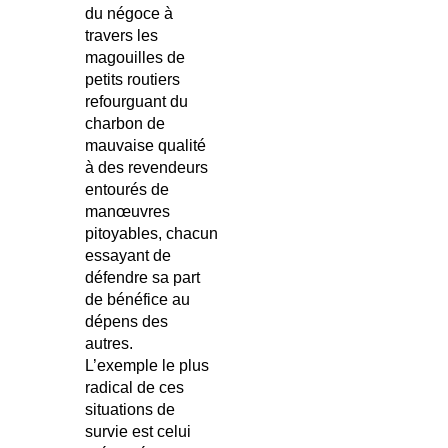
du négoce à
travers les
magouilles de
petits routiers
refourguant du
charbon de
mauvaise qualité
à des revendeurs
entourés de
manœuvres
pitoyables, chacun
essayant de
défendre sa part
de bénéfice au
dépens des
autres.
L’exemple le plus
radical de ces
situations de
survie est celui