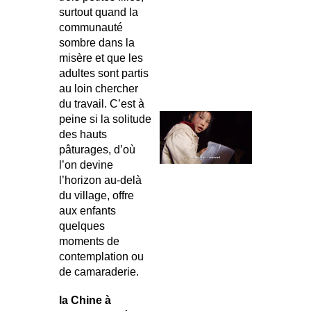
surtout quand la
communauté
sombre dans la
misère et que les
adultes sont partis
au loin chercher
du travail. C’est à
peine si la solitude
des hauts
pâturages, d’où
l’on devine
l’horizon au-delà
du village, offre
aux enfants
quelques
moments de
contemplation ou
de camaraderie.
la Chine à