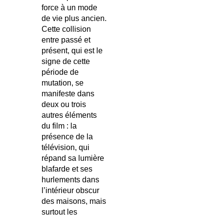
force à un mode
de vie plus ancien.
Cette collision
entre passé et
présent, qui est le
signe de cette
période de
mutation, se
manifeste dans
deux ou trois
autres éléments
du film : la
présence de la
télévision, qui
répand sa lumière
blafarde et ses
hurlements dans
l’intérieur obscur
des maisons, mais
surtout les