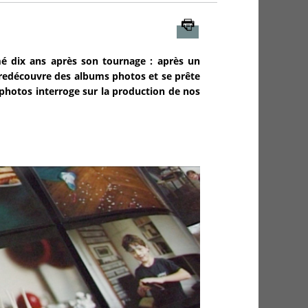
Imprimer
é dix ans après son tournage : après un
 redécouvre des albums photos et se prête
photos interroge sur la production de nos