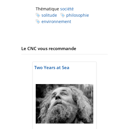
Thématique
société
solitude
philosophie
environnement
Le CNC vous recommande
Two Years at Sea