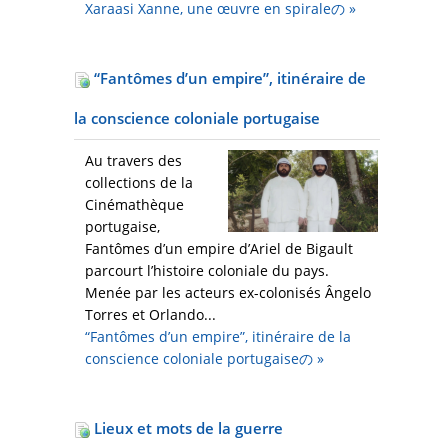
Xaraasi Xanne, une œuvre en spiraleの
»
“Fantômes d’un empire”, itinéraire de
la conscience coloniale portugaise
Au travers des
collections de la
Cinémathèque
portugaise,
Fantômes d’un empire d’Ariel de Bigault
parcourt l’histoire coloniale du pays.
Menée par les acteurs ex-colonisés Ângelo
Torres et Orlando...
“Fantômes d’un empire”, itinéraire de la
conscience coloniale portugaiseの
»
Lieux et mots de la guerre