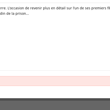
re. L’occasion de revenir plus en détail sur l’un de ses premiers fi
din de la prison...