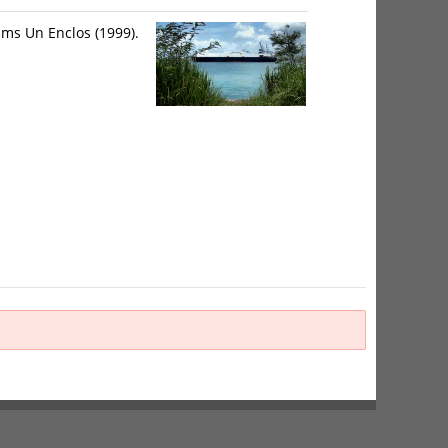
lms Un Enclos (1999).