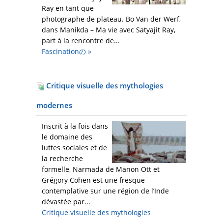
Ray en tant que
photographe de plateau. Bo Van der Werf,
dans Manikda – Ma vie avec Satyajit Ray,
part à la rencontre de...
Fascinationの
»
Critique visuelle des mythologies
modernes
Inscrit à la fois dans
le domaine des
luttes sociales et de
la recherche
formelle, Narmada de Manon Ott et
Grégory Cohen est une fresque
contemplative sur une région de l’Inde
dévastée par...
Critique visuelle des mythologies