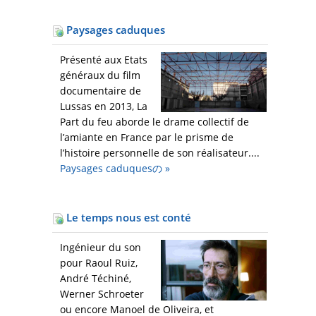
Paysages caduques
Présenté aux Etats
généraux du film
documentaire de
Lussas en 2013, La
Part du feu aborde le drame collectif de
l’amiante en France par le prisme de
l’histoire personnelle de son réalisateur....
Paysages caduquesの
»
Le temps nous est conté
Ingénieur du son
pour Raoul Ruiz,
André Téchiné,
Werner Schroeter
ou encore Manoel de Oliveira, et