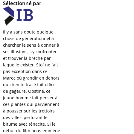
Sélectionné par
Il y a sans doute quelque
chose de générationnel à
chercher le sens à donner à
ses illusions, s’y confronter
et trouver la brèche par
laquelle exister. Stof ne fait
pas exception dans ce
Maroc où grandir en dehors
du chemin tracé fait office
de gageure. Obstiné, ce
jeune homme fait penser à
ces plantes qui parviennent
à pousser sur les trottoirs
des villes, perforant le
bitume avec ténacité. Si le
début du film nous emmène