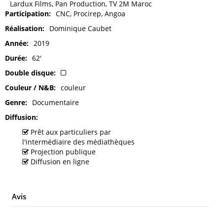
Lardux Films, Pan Production, TV 2M Maroc
Participation
CNC, Procirep, Angoa
Réalisation
Dominique Caubet
Année
2019
Durée
62'
Double disque
Couleur / N&B
couleur
Genre
Documentaire
Diffusion
Prêt aux particuliers par
l'intermédiaire des médiathèques
Projection publique
Diffusion en ligne
Avis