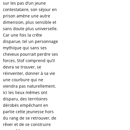
sur les pas d’un jeune
contestataire, son séjour en
prison amène une autre
dimension, plus sensible et
sans doute plus universelle.
Car une fois la crête
disparue, tel un personnage
mythique qui sans ses
cheveux pourrait perdre ses
forces, Stof comprend qu’il
devra se trouver, se
réinventer, donner à sa vie
une courbure qui ne
viendra pas naturellement.
Ici les lieux mêmes ont
disparu, des territoires
dérobés empêchant en
partie cette jeunesse hors
du rang de se retrouver, de
rêver et de se construire