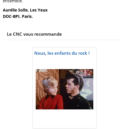
ensemble.
Aurélie Solle, Les Yeux
DOC-BPI, Paris.
Le CNC vous recommande
Nous, les enfants du rock !