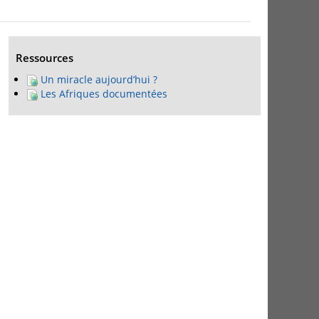
Ressources
Un miracle aujourd’hui ?
Les Afriques documentées