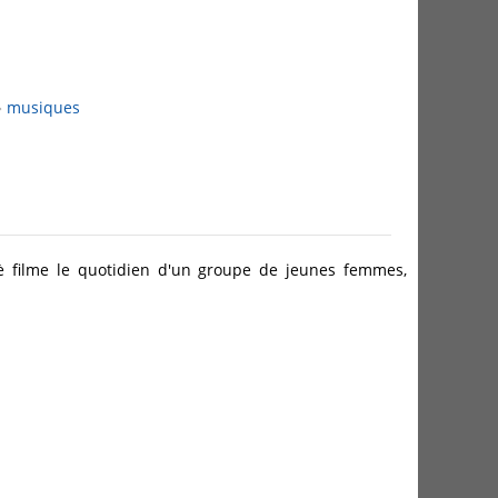
musiques
 filme le quotidien d'un groupe de jeunes femmes,