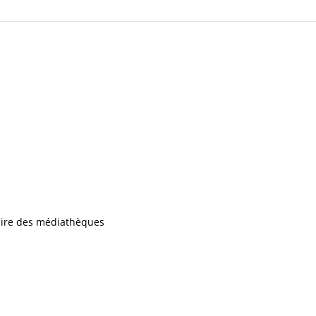
iaire des médiathèques