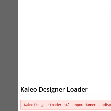
Kaleo Designer Loader
Kaleo Designer Loader está temporariamente indisp