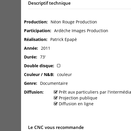
Descriptif technique
Production
Néon Rouge Production
Participation
Ardèche Images Production
Réalisation
Patrick Epapè
Année
2011
Durée
73'
Double disque
Couleur / N&B
couleur
Genre
Documentaire
Diffusion
Prêt aux particuliers par l'interméd
Projection publique
Diffusion en ligne
Le CNC vous recommande