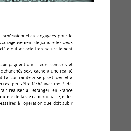
professionnelles, engagées pour le
t courageusement de joindre les deux
ciété qui associe trop naturellement
accompagnent dans leurs concerts et
t déhanchés sexy cachent une réalité
l'a contrainte à se prostituer et à
u est peut-être fâché avec moi." Ida,
ait réaliser à l'étranger, en France
dureté de la vie camerounaise, et les
essaires à l'opération que doit subir