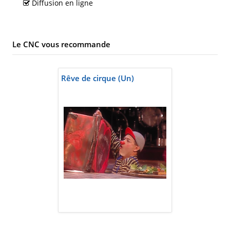
Diffusion en ligne
Le CNC vous recommande
Rêve de cirque (Un)