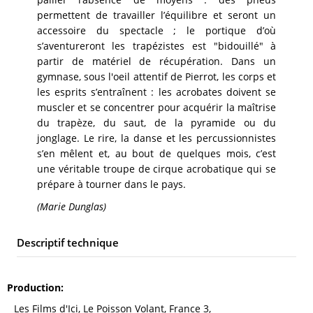
permettent de travailler l’équilibre et seront un
accessoire du spectacle ; le portique d’où
s’aventureront les trapézistes est "bidouillé" à
partir de matériel de récupération. Dans un
gymnase, sous l'oeil attentif de Pierrot, les corps et
les esprits s’entraînent : les acrobates doivent se
muscler et se concentrer pour acquérir la maîtrise
du trapèze, du saut, de la pyramide ou du
jonglage. Le rire, la danse et les percussionnistes
s’en mêlent et, au bout de quelques mois, c’est
une véritable troupe de cirque acrobatique qui se
prépare à tourner dans le pays.
(Marie Dunglas)
Descriptif technique
Production
Les Films d'Ici, Le Poisson Volant, France 3,