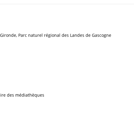
 Gironde, Parc naturel régional des Landes de Gascogne
iaire des médiathèques