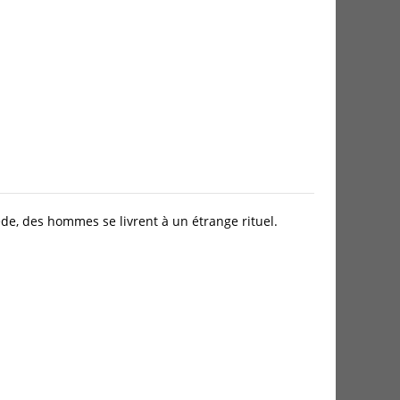
nède, des hommes se livrent à un étrange rituel.