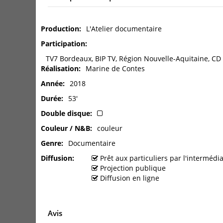
Production
L'Atelier documentaire
Participation
TV7 Bordeaux, BIP TV, Région Nouvelle-Aquitaine, CD
Réalisation
Marine de Contes
Année
2018
Durée
53'
Double disque
Couleur / N&B
couleur
Genre
Documentaire
Diffusion
Prêt aux particuliers par l'interméd
Projection publique
Diffusion en ligne
Avis