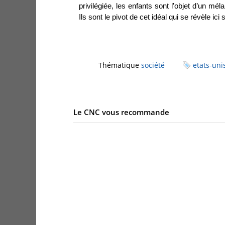
privilégiée, les enfants sont l’objet d’un mé
Ils sont le pivot de cet idéal qui se révèle ici
Thématique
société
etats-uni
Le CNC vous recommande