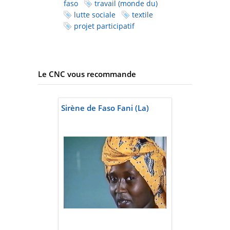
faso
travail (monde du)
lutte sociale
textile
projet participatif
Le CNC vous recommande
Sirène de Faso Fani (La)