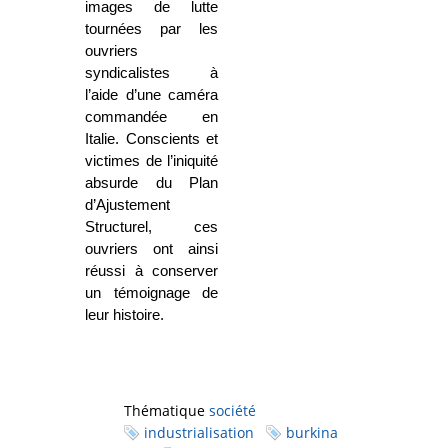
images de lutte
tournées par les
ouvriers
syndicalistes à
l’aide d’une caméra
commandée en
Italie. Conscients et
victimes de l’iniquité
absurde du Plan
d’Ajustement
Structurel, ces
ouvriers ont ainsi
réussi à conserver
un témoignage de
leur histoire.
Thématique
société
industrialisation
burkina