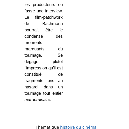
les producteurs ou
fasse une interview.
Le film-patchwork
de Bachmann
pourrait être le
condensé des
moments
marquants du
tournage. Se
dégage plutôt
l’impression qu’il est
constitué de
fragments pris au
hasard, dans un
tournage tout entier
extraordinaire
.
Thématique
histoire du cinéma