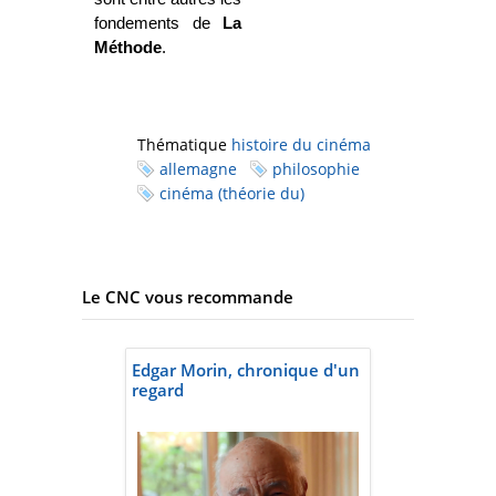
fondements de
La
Méthode
.
Thématique
histoire du cinéma
allemagne
philosophie
cinéma (théorie du)
Le CNC vous recommande
Edgar Morin, chronique d'un
regard