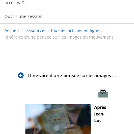
accès VàD
Ouvrir une session
Accueil
/
ressources
/
tous les articles en ligne
/
Itinéraire d'une pensée sur les images en mouvement
Itinéraire d'une pensée sur les images en mouvement
Imprimer
Après
Jean-
Luc