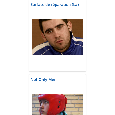
Surface de réparation (La)
Not Only Men