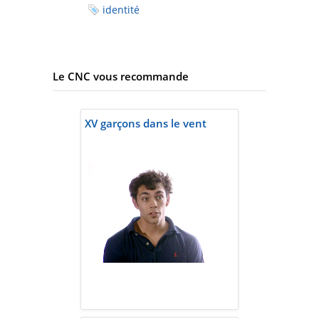
identité
Le CNC vous recommande
XV garçons dans le vent