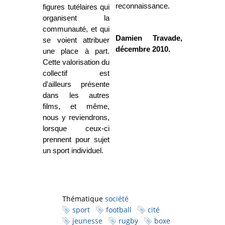
reconnaissance.
figures tutélaires qui
organisent la
communauté, et qui
Damien Travade,
se voient attribuer
décembre 2010.
une place à part.
Cette valorisation du
collectif est
d'ailleurs présente
dans les autres
films, et même,
nous y reviendrons,
lorsque ceux-ci
prennent pour sujet
un sport individuel.
Thématique
société
sport
football
cité
jeunesse
rugby
boxe