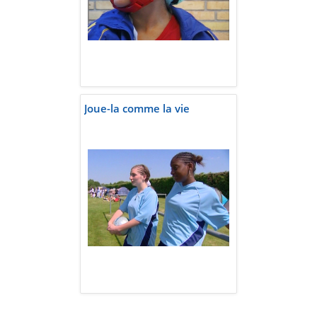
Joue-la comme la vie