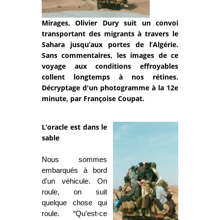
Mirages, Olivier Dury suit un convoi
transportant des migrants à travers le
Sahara jusqu’aux portes de l’Algérie.
Sans commentaires, les images de ce
voyage aux conditions effroyables
collent longtemps à nos rétines.
Décryptage d'un photogramme à la 12e
minute, par Françoise Coupat.
L’oracle est dans le
sable
Nous sommes
embarqués à bord
d’un véhicule. On
roule, on suit
quelque chose qui
roule. “Qu’est-ce