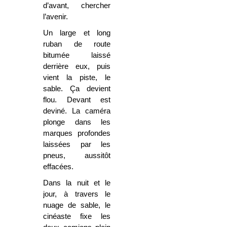
d’avant, chercher
l’avenir.
Un large et long
ruban de route
bitumée laissé
derrière eux, puis
vient la piste, le
sable. Ça devient
flou. Devant est
deviné. La caméra
plonge dans les
marques profondes
laissées par les
pneus, aussitôt
effacées.
Dans la nuit et le
jour, à travers le
nuage de sable, le
cinéaste fixe les