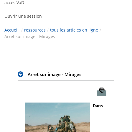
accès VàD
Ouvrir une session
Accueil
/
ressources
/
tous les articles en ligne
/
Arrêt sur image - Mirages
Arrêt sur image - Mirages
Imprimer
Dans