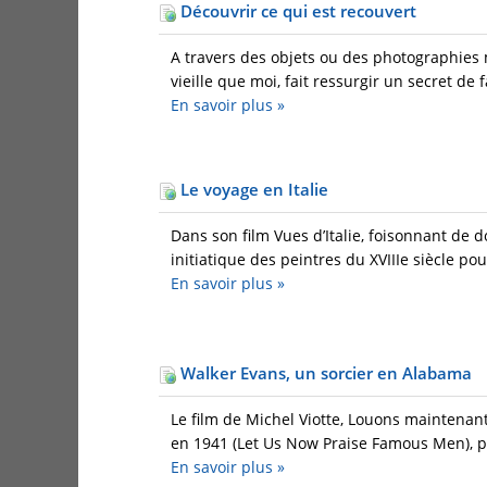
Découvrir ce qui est recouvert
A travers des objets ou des photographies m
vieille que moi, fait ressurgir un secret de 
En savoir plus
»
Le voyage en Italie
Dans son film Vues d’Italie, foisonnant de 
initiatique des peintres du XVIIIe siècle pou
En savoir plus
»
Walker Evans, un sorcier en Alabama
Le film de Michel Viotte, Louons maintenan
en 1941 (Let Us Now Praise Famous Men), pui
En savoir plus
»