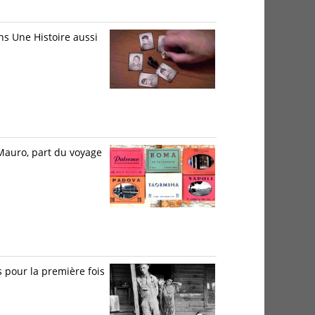
ns Une Histoire aussi
 Mauro, part du voyage
 pour la première fois