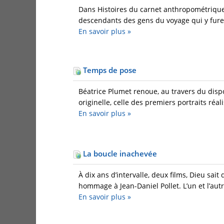
Dans Histoires du carnet anthropométrique
descendants des gens du voyage qui y furent
En savoir plus
»
Temps de pose
Béatrice Plumet renoue, au travers du disp
originelle, celle des premiers portraits réali
En savoir plus
»
La boucle inachevée
À dix ans d’intervalle, deux films, Dieu sait
hommage à Jean-Daniel Pollet. L’un et l’aut
En savoir plus
»