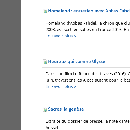
Homeland : entretien avec Abbas Fahd
Homeland d’Abbas Fahdel, la chronique d’un
2003, est sorti en salles en France 2016. En 
En savoir plus
»
Heureux qui comme Ulysse
Dans son film Le Repos des braves (2016), 
juin, traversent les Alpes autant pour la b
En savoir plus
»
Sacres, la genèse
Extraite du dossier de presse, la note d’int
Aussel.