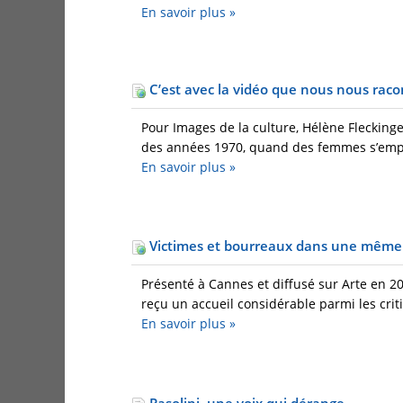
En savoir plus
»
C’est avec la vidéo que nous nous rac
Pour Images de la culture, Hélène Fleckinge
des années 1970, quand des femmes s’empa
En savoir plus
»
Victimes et bourreaux dans une mêm
Présenté à Cannes et diffusé sur Arte en 20
reçu un accueil considérable parmi les criti
En savoir plus
»