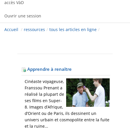
accès VàD
Ouvrir une session
Accueil
/
ressources
/
tous les articles en ligne
/
Apprendre à renaître
Cinéaste voyageuse,
Franssou Prenant a
réalisé la plupart de
ses films en Super-
8. Images d’Afrique,
d’Orient ou de Paris, ils dessinent un
univers urbain et cosmopolite entre la fuite
et la ruine...