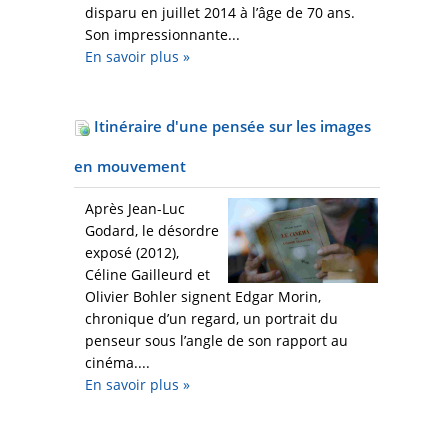
disparu en juillet 2014 à l’âge de 70 ans.
Son impressionnante...
En savoir plus
»
Itinéraire d'une pensée sur les images
en mouvement
Après Jean-Luc
Godard, le désordre
exposé (2012),
Céline Gailleurd et
Olivier Bohler signent Edgar Morin,
chronique d’un regard, un portrait du
penseur sous l’angle de son rapport au
cinéma....
En savoir plus
»