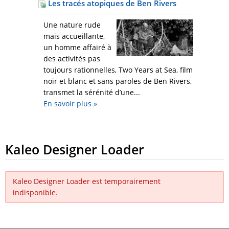
Les tracés atopiques de Ben Rivers
Une nature rude
mais accueillante,
un homme affairé à
des activités pas
toujours rationnelles, Two Years at Sea, film
noir et blanc et sans paroles de Ben Rivers,
transmet la sérénité d’une...
En savoir plus
»
Kaleo Designer Loader
Kaleo Designer Loader est temporairement
indisponible.