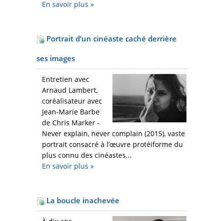
En savoir plus
»
Portrait d’un cinéaste caché derrière
ses images
Entretien avec
Arnaud Lambert,
coréalisateur avec
Jean-Marie Barbe
de Chris Marker -
Never explain, never complain (2015), vaste
portrait consacré à l’œuvre protéiforme du
plus connu des cinéastes...
En savoir plus
»
La boucle inachevée