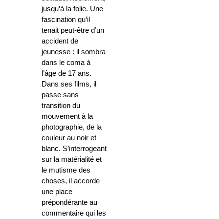
jusqu’à la folie. Une
fascination qu’il
tenait peut-être d’un
accident de
jeunesse : il sombra
dans le coma à
l’âge de 17 ans.
Dans ses films, il
passe sans
transition du
mouvement à la
photographie, de la
couleur au noir et
blanc. S’interrogeant
sur la matérialité et
le mutisme des
choses, il accorde
une place
prépondérante au
commentaire qui les