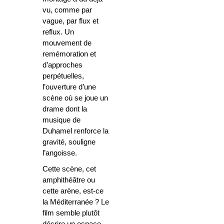
vu, comme par
vague, par flux et
reflux. Un
mouvement de
remémoration et
d’approches
perpétuelles,
l’ouverture d’une
scène où se joue un
drame dont la
musique de
Duhamel renforce la
gravité, souligne
l’angoisse.
Cette scène, cet
amphithéâtre ou
cette arène, est-ce
la Méditerranée ? Le
film semble plutôt