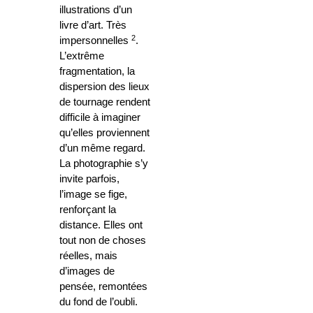
illustrations d’un
livre d’art. Très
2
impersonnelles
.
L’extrême
fragmentation, la
dispersion des lieux
de tournage rendent
difficile à imaginer
qu’elles proviennent
d’un même regard.
La photographie s’y
invite parfois,
l’image se fige,
renforçant la
distance. Elles ont
tout non de choses
réelles, mais
d’images de
pensée, remontées
du fond de l’oubli.