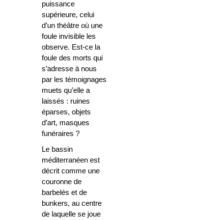
puissance
supérieure, celui
d’un théâtre où une
foule invisible les
observe. Est-ce la
foule des morts qui
s’adresse à nous
par les témoignages
muets qu’elle a
laissés : ruines
éparses, objets
d’art, masques
funéraires ?
Le bassin
méditerranéen est
décrit comme une
couronne de
barbelés et de
bunkers, au centre
de laquelle se joue