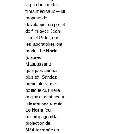
la production des
films médicaux ─ lui
propose de
développer un projet
de film avec Jean-
Daniel Pollet, dont
les laboratoires ont
produit
Le Horla
(d’après
Maupassant)
quelques années
plus tôt. Sandoz
mène alors une
politique culturelle
originale, destinée à
fidéliser ses clients.
Le Horla
(qui
accompagnait la
projection de
Méditerranée
en