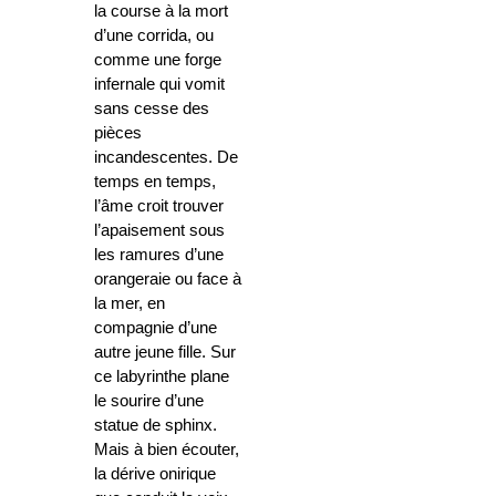
la course à la mort
d’une corrida, ou
comme une forge
infernale qui vomit
sans cesse des
pièces
incandescentes. De
temps en temps,
l’âme croit trouver
l’apaisement sous
les ramures d’une
orangeraie ou face à
la mer, en
compagnie d’une
autre jeune fille. Sur
ce labyrinthe plane
le sourire d’une
statue de sphinx.
Mais à bien écouter,
la dérive onirique