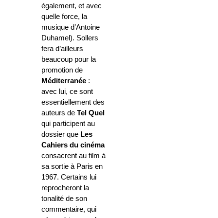
également, et avec
quelle force, la
musique d’Antoine
Duhamel). Sollers
fera d’ailleurs
beaucoup pour la
promotion de
Méditerranée
:
avec lui, ce sont
essentiellement des
auteurs de
Tel Quel
qui participent au
dossier que
Les
Cahiers du cinéma
consacrent au film à
sa sortie à Paris en
1967. Certains lui
reprocheront la
tonalité de son
commentaire, qui