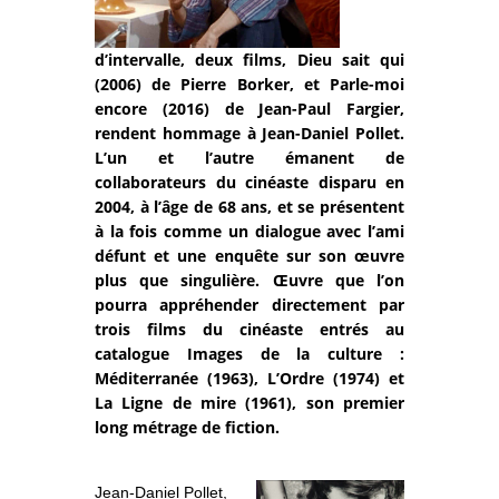
d’intervalle, deux films, Dieu sait qui
(2006) de Pierre Borker, et Parle-moi
encore (2016) de Jean-Paul Fargier,
rendent hommage à Jean-Daniel Pollet.
L’un et l’autre émanent de
collaborateurs du cinéaste disparu en
2004, à l’âge de 68 ans, et se présentent
à la fois comme un dialogue avec l’ami
défunt et une enquête sur son œuvre
plus que singulière. Œuvre que l’on
pourra appréhender directement par
trois films du cinéaste entrés au
catalogue Images de la culture :
Méditerranée (1963), L’Ordre (1974) et
La Ligne de mire (1961), son premier
long métrage de fiction.
Jean-Daniel Pollet,