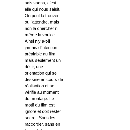
saisissons, c’est
elle qui nous saisit.
On peut la trouver
ou l’attendre, mais
non la chercher ni
même la vouloir.
Ainsi n’y a-t-il
jamais d’intention
préalable au film,
mais seulement un
désir, une
orientation qui se
dessine en cours de
réalisation et se
vérifie au moment
du montage. Le
motif du film est
ignoré et doit rester
secret. Sans les
raccorder, sans en