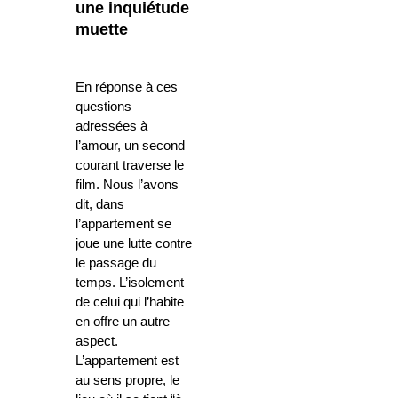
une inquiétude
muette
En réponse à ces
questions
adressées à
l’amour, un second
courant traverse le
film. Nous l’avons
dit, dans
l’appartement se
joue une lutte contre
le passage du
temps. L’isolement
de celui qui l’habite
en offre un autre
aspect.
L’appartement est
au sens propre, le