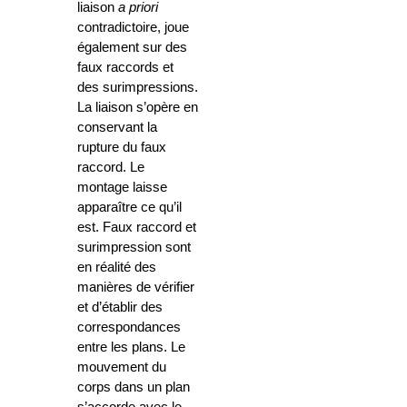
liaison
a priori
contradictoire, joue
également sur des
faux raccords et
des surimpressions.
La liaison s’opère en
conservant la
rupture du faux
raccord. Le
montage laisse
apparaître ce qu’il
est. Faux raccord et
surimpression sont
en réalité des
manières de vérifier
et d’établir des
correspondances
entre les plans. Le
mouvement du
corps dans un plan