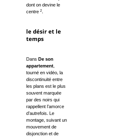
dont on devine le
2
centre
.
le désir et le
temps
Dans
De son
appartement
,
tourné en vidéo, la
discontinuité entre
les plans est le plus
souvent marquée
par des noirs qui
rappellent l’amorce
d’autrefois. Le
montage, suivant un
mouvement de
disjonction et de