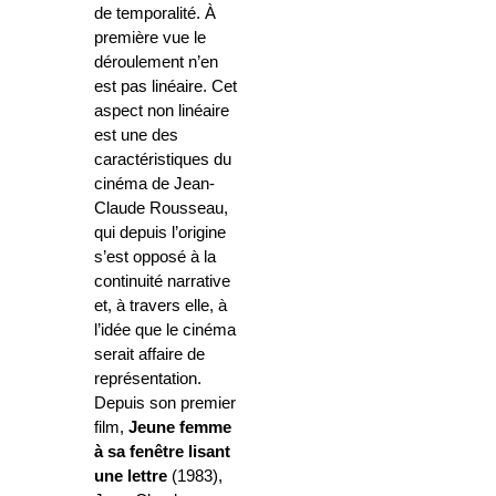
de temporalité. À
première vue le
déroulement n’en
est pas linéaire. Cet
aspect non linéaire
est une des
caractéristiques du
cinéma de Jean-
Claude Rousseau,
qui depuis l’origine
s’est opposé à la
continuité narrative
et, à travers elle, à
l’idée que le cinéma
serait affaire de
représentation.
Depuis son premier
film,
Jeune femme
à sa fenêtre lisant
une lettre
(1983),