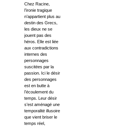
Chez Racine,
l’ironie tragique
n’appartient plus au
destin des Grecs,
les dieux ne se
jouent pas des
héros. Elle est liée
aux contradictions
internes des
personnages
suscitées par la
passion. Ici le désir
des personnages
est en butte à
l’écoulement du
temps. Leur désir
s’est aménagé une
temporalité illusoire
que vient briser le
temps réel,