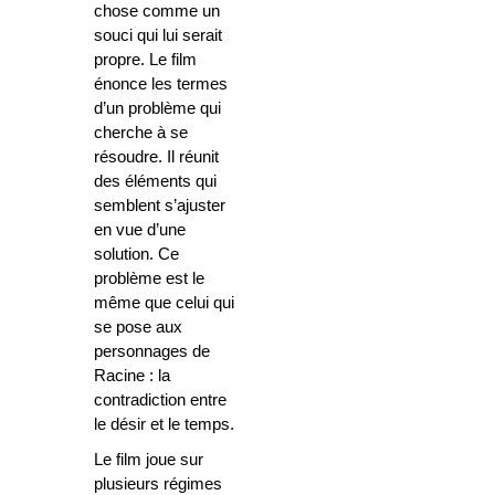
chose comme un
souci qui lui serait
propre. Le film
énonce les termes
d’un problème qui
cherche à se
résoudre. Il réunit
des éléments qui
semblent s’ajuster
en vue d’une
solution. Ce
problème est le
même que celui qui
se pose aux
personnages de
Racine : la
contradiction entre
le désir et le temps.
Le film joue sur
plusieurs régimes