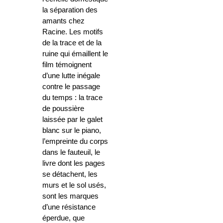
la séparation des
amants chez
Racine. Les motifs
de la trace et de la
ruine qui émaillent le
film témoignent
d’une lutte inégale
contre le passage
du temps : la trace
de poussière
laissée par le galet
blanc sur le piano,
l’empreinte du corps
dans le fauteuil, le
livre dont les pages
se détachent, les
murs et le sol usés,
sont les marques
d’une résistance
éperdue, que