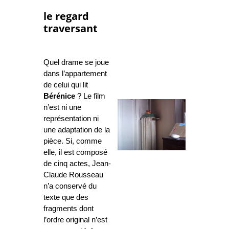
le regard
traversant
Quel drame se joue
dans l’appartement
de celui qui lit
Bérénice
? Le film
n’est ni une
représentation ni
une adaptation de la
pièce. Si, comme
elle, il est composé
de cinq actes, Jean-
Claude Rousseau
n’a conservé du
texte que des
fragments dont
l’ordre original n’est