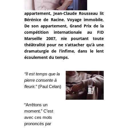
appartement, Jean-Claude Rousseau lit
Bérénice de Racine. Voyage immobile,
De son appartement, Grand Prix de la
compétition internationale au FID
Marseille 2007, nie pourtant toute
théâtralité pour ne s’attacher qu’à une
dramaturgie de l’infime, dans le lent
écoulement du temps.
“Il est temps que la
pierre consente à
fleurir.”
(Paul Celan)
“Arrêtons un
moment.” C’est
avec ces mots
prononcés par