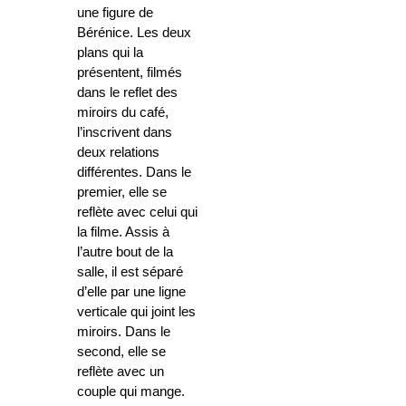
une figure de
Bérénice. Les deux
plans qui la
présentent, filmés
dans le reflet des
miroirs du café,
l’inscrivent dans
deux relations
différentes. Dans le
premier, elle se
reflète avec celui qui
la filme. Assis à
l’autre bout de la
salle, il est séparé
d’elle par une ligne
verticale qui joint les
miroirs. Dans le
second, elle se
reflète avec un
couple qui mange.