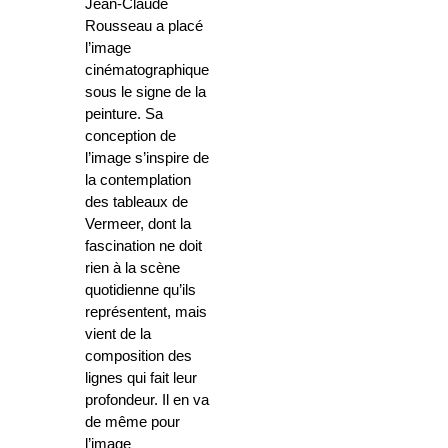
Jean-Claude
Rousseau a placé
l’image
cinématographique
sous le signe de la
peinture. Sa
conception de
l’image s’inspire de
la contemplation
des tableaux de
Vermeer, dont la
fascination ne doit
rien à la scène
quotidienne qu’ils
représentent, mais
vient de la
composition des
lignes qui fait leur
profondeur. Il en va
de même pour
l’image