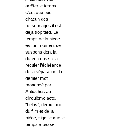
arrêter le temps,
c’est que pour
chacun des
personnages il est
déjà trop tard. Le
temps de la pièce
est un moment de
suspens dont la
durée consiste à
reculer l’échéance
de la séparation. Le
dernier mot
prononcé par
Antiochus au
cinquième acte,
“hélas”, dernier mot
du film et de la
pièce, signifie que le
temps a passé.