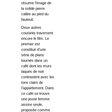
résume l’image de
la solide pierre
callée au pied du
fauteuil.
Deux autres
courants traversent
encore le film. Le
premier est
constitué d’une
série de plans
tournés dans un
café dont les murs
laqués de noir
contrastent avec les
tons clairs de
l’appartement. Dans
ce café se trouve
une jeune femme
assise seule,
proposée comme