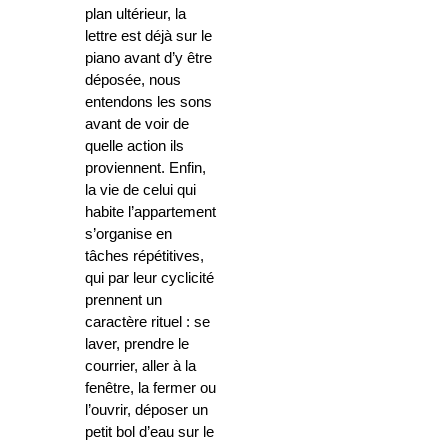
plan ultérieur, la
lettre est déjà sur le
piano avant d’y être
déposée, nous
entendons les sons
avant de voir de
quelle action ils
proviennent. Enfin,
la vie de celui qui
habite l’appartement
s’organise en
tâches répétitives,
qui par leur cyclicité
prennent un
caractère rituel : se
laver, prendre le
courrier, aller à la
fenêtre, la fermer ou
l’ouvrir, déposer un
petit bol d’eau sur le