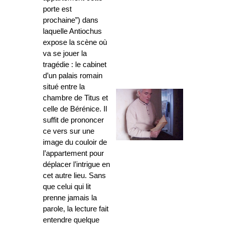
porte est
prochaine”) dans
laquelle Antiochus
expose la scène où
va se jouer la
tragédie : le cabinet
d’un palais romain
situé entre la
chambre de Titus et
celle de Bérénice. Il
suffit de prononcer
ce vers sur une
image du couloir de
l’appartement pour
déplacer l’intrigue en
cet autre lieu. Sans
que celui qui lit
prenne jamais la
parole, la lecture fait
entendre quelque