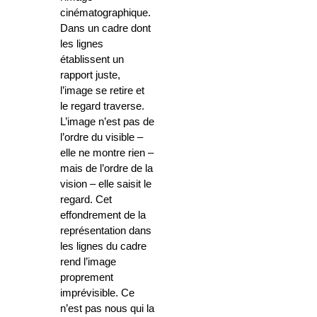
cinématographique.
Dans un cadre dont
les lignes
établissent un
rapport juste,
l’image se retire et
le regard traverse.
L’image n’est pas de
l’ordre du visible –
elle ne montre rien –
mais de l’ordre de la
vision – elle saisit le
regard. Cet
effondrement de la
représentation dans
les lignes du cadre
rend l’image
proprement
imprévisible. Ce
n’est pas nous qui la