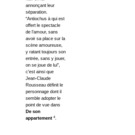
annonçant leur
séparation.
“Antiochus à qui est
offert le spectacle
de l’amour, sans
avoir sa place sur la
scène amoureuse,
y ratant toujours son
entrée, sans y jouer,
on se joue de lui”,
c’est ainsi que
Jean-Claude
Rousseau définit le
personnage dont il
semble adopter le
point de vue dans
De son
4
appartement
.