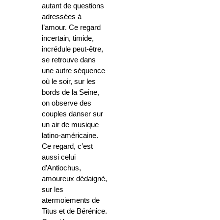
autant de questions
adressées à
l’amour. Ce regard
incertain, timide,
incrédule peut-être,
se retrouve dans
une autre séquence
où le soir, sur les
bords de la Seine,
on observe des
couples danser sur
un air de musique
latino-américaine.
Ce regard, c’est
aussi celui
d’Antiochus,
amoureux dédaigné,
sur les
atermoiements de
Titus et de Bérénice.