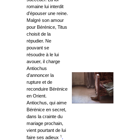
romaine lui interdit
d’épouser une reine.
Malgré son amour
pour Bérénice, Titus
choisit de la
répudier. Ne
pouvant se
résoudre à le lui
avouer, il charge
Antiochus
d’annoncer la
rupture et de
reconduire Bérénice
en Orient.
Antiochus, qui aime
Bérénice en secret,
dans la crainte du
mariage prochain,
vient pourtant de lui
1
faire ses adieux
.