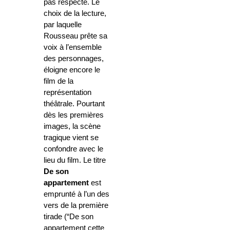
pas respecté. Le
choix de la lecture,
par laquelle
Rousseau prête sa
voix à l’ensemble
des personnages,
éloigne encore le
film de la
représentation
théâtrale. Pourtant
dès les premières
images, la scène
tragique vient se
confondre avec le
lieu du film. Le titre
De son
appartement
est
emprunté à l’un des
vers de la première
tirade (“De son
appartement cette