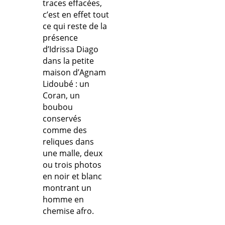
traces effacées,
c’est en effet tout
ce qui reste de la
présence
d’Idrissa Diago
dans la petite
maison d’Agnam
Lidoubé : un
Coran, un
boubou
conservés
comme des
reliques dans
une malle, deux
ou trois photos
en noir et blanc
montrant un
homme en
chemise afro.