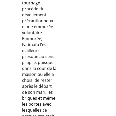
tournage
procède du
dévoilement
précautionneux
d’une emmurée
volontaire.
Emmurée,
Fatimata l’est
d’ailleurs
presque au sens
propre, puisque
dans la cour de la
maison où elle a
choisi de rester
après le départ
de son mari, les
briques et même
les portes avec
lesquelles ce
dernier projetait