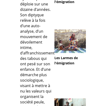
l'émigration
déploie sur une
dizaine d’années.
Son diptyque
relève à la fois
d’une auto-
analyse, d’un
mouvement de
dévoilement
intime,
d’affranchissement
Les Larmes de
des tabous qui
l'émigration
ont pesé sur son
enfance. Et d’une
démarche plus
sociologique,
visant à mettre à
nu les valeurs qui
organisent la
société peule,