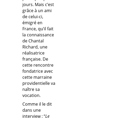
jours. Mais c’est
grâce à un ami
de celui-ci,
émigré en
France, qu’il fait
la connaissance
de Chantal
Richard, une
réalisatrice
française. De
cette rencontre
fondatrice avec
cette marraine
providentielle va
naître sa
vocation.
Comme il le dit
dans une
interview : “
Le