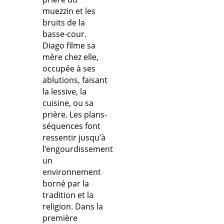
muezzin et les
bruits de la
basse-cour.
Diago filme sa
mère chez elle,
occupée à ses
ablutions, faisant
la lessive, la
cuisine, ou sa
prière. Les plans-
séquences font
ressentir jusqu’à
l’engourdissement
un
environnement
borné par la
tradition et la
religion. Dans la
première