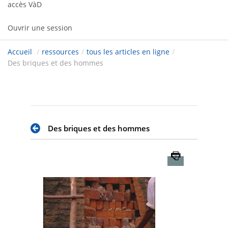
accès VàD
Ouvrir une session
Accueil
/
ressources
/
tous les articles en ligne
/
Des briques et des hommes
Des briques et des hommes
Imprimer