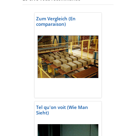
Zum Vergleich (En
comparaison)
Tel qu'on voit (Wie Man
Sieht)