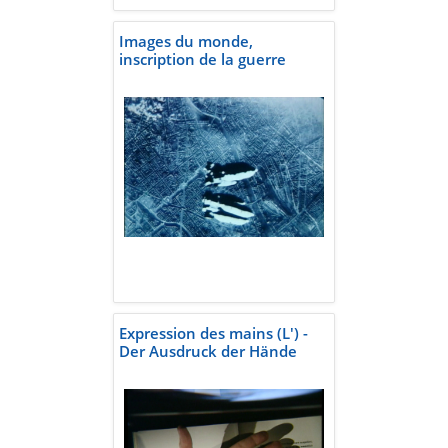
Images du monde,
inscription de la guerre
Expression des mains (L') -
Der Ausdruck der Hände