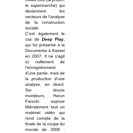
le supermarché) qui
deviennent les
vecteurs de l’analyse
de la construction
sociale.
C’est également le
cas de
Deep Play
,
qui fut présenté à la
Documenta à Kassel
en 2007. Il ne s’agit
ici nullement de
l’enregistrement
d’une partie, mais de
la production d’une
analyse, en direct.
Sur douze
moniteurs, Harun
Farocki expose
littéralement tout un
matériel vidéo qui
rend compte de la
finale de la coupe du
monde de 2006 :