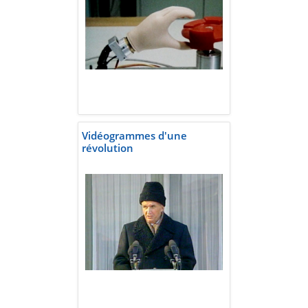
Vidéogrammes d'une
révolution