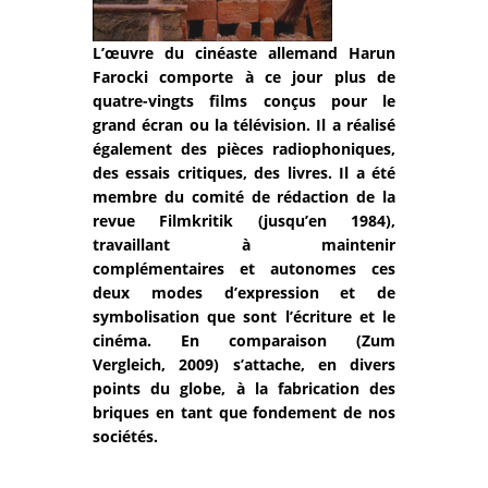
L’œuvre du cinéaste allemand Harun
Farocki comporte à ce jour plus de
quatre-vingts films conçus pour le
grand écran ou la télévision. Il a réalisé
également des pièces radiophoniques,
des essais critiques, des livres. Il a été
membre du comité de rédaction de la
revue Filmkritik (jusqu’en 1984),
travaillant à maintenir
complémentaires et autonomes ces
deux modes d’expression et de
symbolisation que sont l’écriture et le
cinéma. En comparaison (Zum
Vergleich, 2009) s’attache, en divers
points du globe, à la fabrication des
briques en tant que fondement de nos
sociétés.