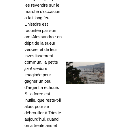
les revendre sur le
marché d’occasion
a fait long feu.
L’histoire est
racontée par son
ami Alessandro : en
dépit de la sueur
versée, et de leur
investissement
commun, la petite
joint venture
imaginée pour
gagner un peu
d’argent a échoué.
Si la force est
inutile, que reste-t-il
alors pour se
débrouiller à Trieste
aujourd’hui, quand
on a trente ans et