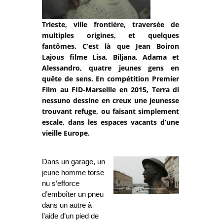
Trieste, ville frontière, traversée de
multiples origines, et quelques
fantômes. C’est là que Jean Boiron
Lajous filme Lisa, Biljana, Adama et
Alessandro, quatre jeunes gens en
quête de sens. En compétition Premier
Film au FID-Marseille en 2015, Terra di
nessuno dessine en creux une jeunesse
trouvant refuge, ou faisant simplement
escale, dans les espaces vacants d’une
vieille Europe.
Dans un garage, un
jeune homme torse
nu s’efforce
d’emboîter un pneu
dans un autre à
l’aide d’un pied de