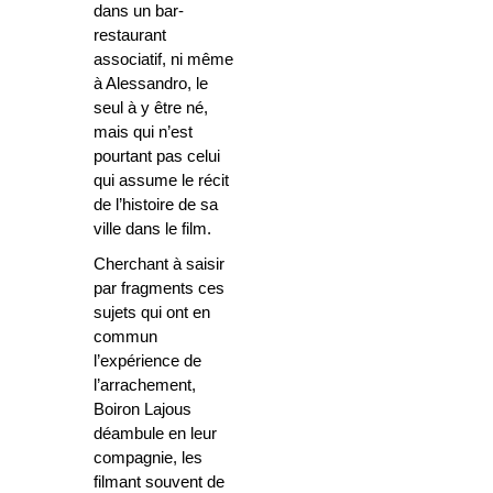
dans un bar-
restaurant
associatif, ni même
à Alessandro, le
seul à y être né,
mais qui n’est
pourtant pas celui
qui assume le récit
de l’histoire de sa
ville dans le film.
Cherchant à saisir
par fragments ces
sujets qui ont en
commun
l’expérience de
l’arrachement,
Boiron Lajous
déambule en leur
compagnie, les
filmant souvent de