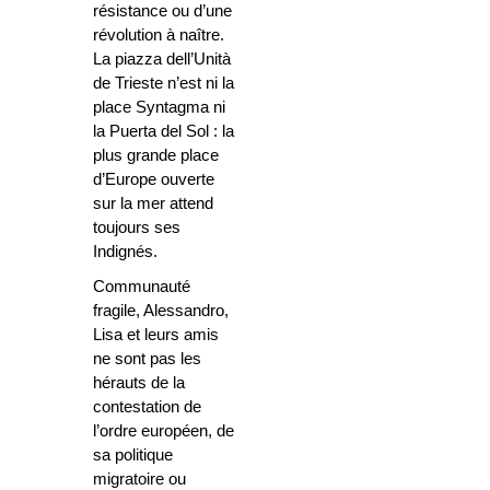
résistance ou d’une
révolution à naître.
La piazza dell’Unità
de Trieste n’est ni la
place Syntagma ni
la Puerta del Sol : la
plus grande place
d’Europe ouverte
sur la mer attend
toujours ses
Indignés.
Communauté
fragile, Alessandro,
Lisa et leurs amis
ne sont pas les
hérauts de la
contestation de
l’ordre européen, de
sa politique
migratoire ou