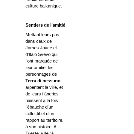
culture balkanique.
Sentiers de l’amitié
Mettant leurs pas
dans ceux de
James Joyce et
d’Italo Svevo qui
l’ont marquée de
leur amitié, les
personnages de
Terra di nessuno
arpentent la ville, et
de leurs flâneries
naissent à la fois
l’ébauche d’un
collectif et d’un
rapport au territoire,
à son histoire. A
Trieste, ville “
à