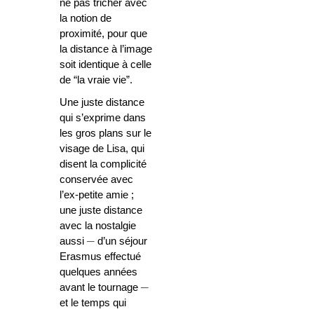
ne pas tricher avec
la notion de
proximité, pour que
la distance à l’image
soit identique à celle
de “la vraie vie”.
Une juste distance
qui s’exprime dans
les gros plans sur le
visage de Lisa, qui
disent la complicité
conservée avec
l’ex-petite amie ;
une juste distance
avec la nostalgie
aussi
─
d’un séjour
Erasmus effectué
quelques années
avant le tournage
─
et le temps qui