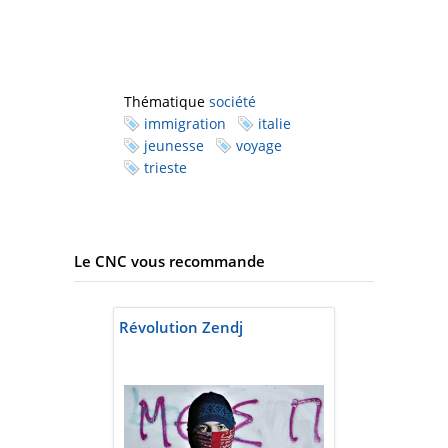
Thématique
société
immigration
italie
jeunesse
voyage
trieste
Le CNC vous recommande
Révolution Zendj