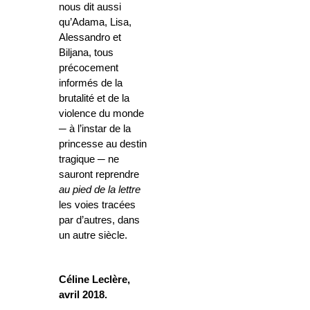
nous dit aussi
qu’Adama, Lisa,
Alessandro et
Biljana, tous
précocement
informés de la
brutalité et de la
violence du monde
─
à l’instar de la
princesse au destin
tragique
─
ne
sauront reprendre
au pied de la lettre
les voies tracées
par d’autres, dans
un autre siècle.
Céline Leclère,
avril 2018.