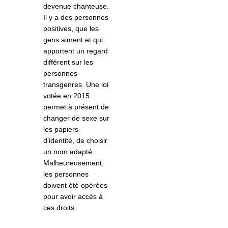
devenue chanteuse.
Il y a des personnes
positives, que les
gens aiment et qui
apportent un regard
différent sur les
personnes
transgenres. Une loi
votée en 2015
permet à présent de
changer de sexe sur
les papiers
d’identité, de choisir
un nom adapté.
Malheureusement,
les personnes
doivent été opérées
pour avoir accès à
ces droits.