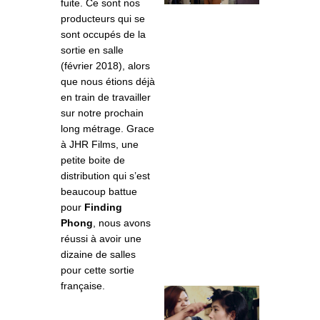
fuite. Ce sont nos
producteurs qui se
sont occupés de la
sortie en salle
(février 2018), alors
que nous étions déjà
en train de travailler
sur notre prochain
long métrage. Grace
à JHR Films, une
petite boite de
distribution qui s’est
beaucoup battue
pour
Finding
Phong
, nous avons
réussi à avoir une
dizaine de salles
pour cette sortie
française.