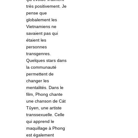
très positivement. Je
pense que
globalement les
Vietnamiens ne
savaient pas qui
étaient les
personnes
transgenres.
Quelques stars dans
la communauté
permettent de
changer les
mentalités. Dans le
film, Phong chante
une chanson de Cát
Tûyen, une artiste
transsexuelle. Celle
qui apprend le
maquillage à Phong
est également