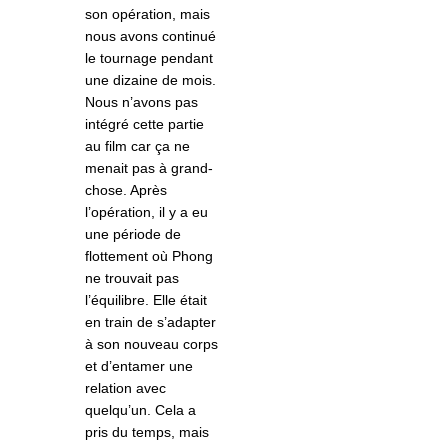
son opération, mais
nous avons continué
le tournage pendant
une dizaine de mois.
Nous n’avons pas
intégré cette partie
au film car ça ne
menait pas à grand-
chose. Après
l’opération, il y a eu
une période de
flottement où Phong
ne trouvait pas
l’équilibre. Elle était
en train de s’adapter
à son nouveau corps
et d’entamer une
relation avec
quelqu’un. Cela a
pris du temps, mais