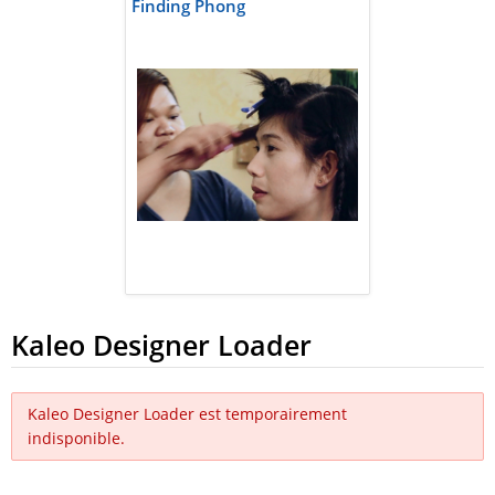
Finding Phong
Kaleo Designer Loader
Kaleo Designer Loader est temporairement
indisponible.