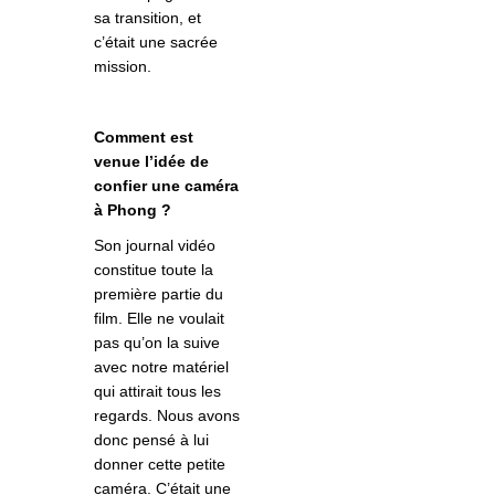
sa transition, et
c’était une sacrée
mission.
Comment est
venue l’idée de
confier une caméra
à Phong ?
Son journal vidéo
constitue toute la
première partie du
film. Elle ne voulait
pas qu’on la suive
avec notre matériel
qui attirait tous les
regards. Nous avons
donc pensé à lui
donner cette petite
caméra. C’était une