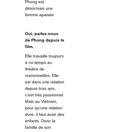
Phong est
désormais une
femme apaisé
e.
Oui, parlez-nous
de Phong depuis le
film.
Elle travaille toujours
à mi-temps au
théâtre de
marionnettes. Elle
est dans une relation
depuis trois ans,
c’est très passionnel.
Mais au Vietnam,
pour qu’une relation
dure, il faut avoir des
enfants. Donc la
famille de son