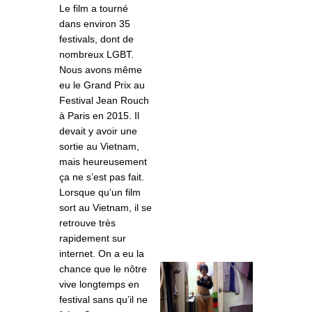
Le film a tourné
dans environ 35
festivals, dont de
nombreux LGBT.
Nous avons même
eu le Grand Prix au
Festival Jean Rouch
à Paris en 2015. Il
devait y avoir une
sortie au Vietnam,
mais heureusement
ça ne s’est pas fait.
Lorsque qu’un film
sort au Vietnam, il se
retrouve très
rapidement sur
internet. On a eu la
chance que le nôtre
vive longtemps en
festival sans qu’il ne