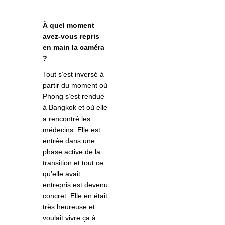
À quel moment
avez-vous repris
en main la caméra
?
Tout s’est inversé à
partir du moment où
Phong s’est rendue
à Bangkok et où elle
a rencontré les
médecins. Elle est
entrée dans une
phase active de la
transition et tout ce
qu’elle avait
entrepris est devenu
concret. Elle en était
très heureuse et
voulait vivre ça à