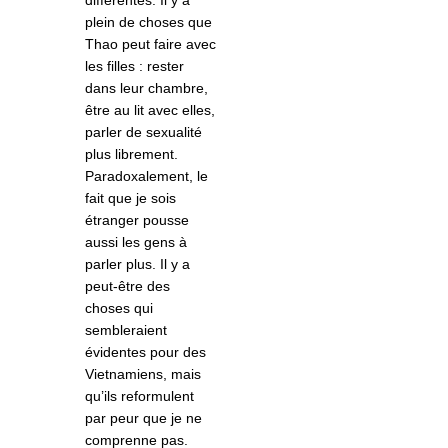
plein de choses que
Thao peut faire avec
les filles : rester
dans leur chambre,
être au lit avec elles,
parler de sexualité
plus librement.
Paradoxalement, le
fait que je sois
étranger pousse
aussi les gens à
parler plus. Il y a
peut-être des
choses qui
sembleraient
évidentes pour des
Vietnamiens, mais
qu’ils reformulent
par peur que je ne
comprenne pas.