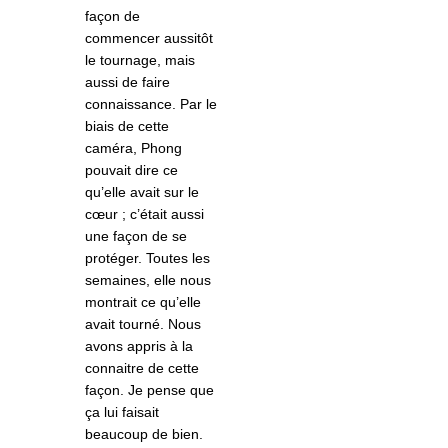
façon de
commencer aussitôt
le tournage, mais
aussi de faire
connaissance. Par le
biais de cette
caméra, Phong
pouvait dire ce
qu’elle avait sur le
cœur ; c’était aussi
une façon de se
protéger. Toutes les
semaines, elle nous
montrait ce qu’elle
avait tourné. Nous
avons appris à la
connaitre de cette
façon. Je pense que
ça lui faisait
beaucoup de bien.