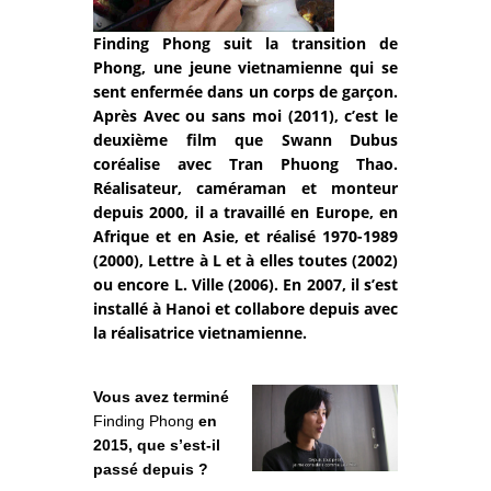
Finding Phong suit la transition de
Phong, une jeune vietnamienne qui se
sent enfermée dans un corps de garçon.
Après Avec ou sans moi (2011), c’est le
deuxième film que Swann Dubus
coréalise avec Tran Phuong Thao.
Réalisateur, caméraman et monteur
depuis 2000, il a travaillé en Europe, en
Afrique et en Asie, et réalisé 1970-1989
(2000), Lettre à L et à elles toutes (2002)
ou encore L. Ville (2006). En 2007, il s’est
installé à Hanoi et collabore depuis avec
la réalisatrice vietnamienne.
Vous avez terminé
Finding Phong
en
2015, que s’est-il
passé depuis ?