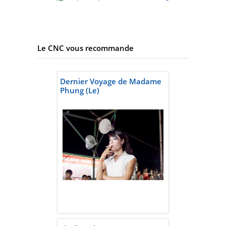
Le CNC vous recommande
Dernier Voyage de Madame
Phung (Le)