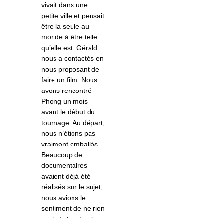
vivait dans une
petite ville et pensait
être la seule au
monde à être telle
qu’elle est. Gérald
nous a contactés en
nous proposant de
faire un film. Nous
avons rencontré
Phong un mois
avant le début du
tournage. Au départ,
nous n’étions pas
vraiment emballés.
Beaucoup de
documentaires
avaient déjà été
réalisés sur le sujet,
nous avions le
sentiment de ne rien