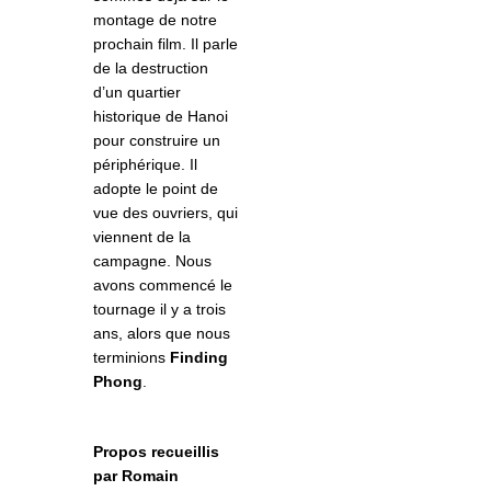
montage de notre
prochain film. Il parle
de la destruction
d’un quartier
historique de Hanoi
pour construire un
périphérique. Il
adopte le point de
vue des ouvriers, qui
viennent de la
campagne. Nous
avons commencé le
tournage il y a trois
ans, alors que nous
terminions
Finding
Phong
.
Propos recueillis
par Romain