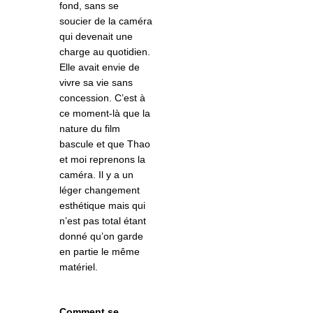
fond, sans se
soucier de la caméra
qui devenait une
charge au quotidien.
Elle avait envie de
vivre sa vie sans
concession. C’est à
ce moment-là que la
nature du film
bascule et que Thao
et moi reprenons la
caméra. Il y a un
léger changement
esthétique mais qui
n’est pas total étant
donné qu’on garde
en partie le même
matériel.
Comment se