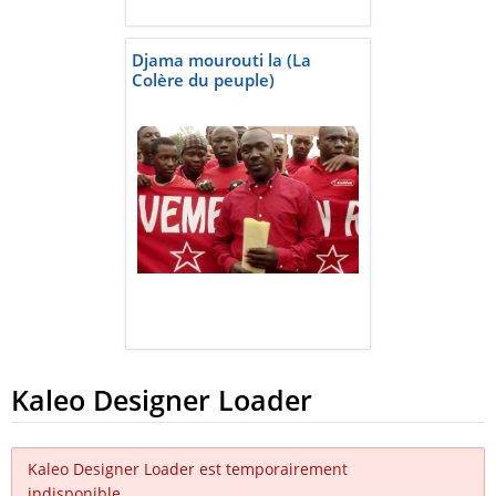
Djama mourouti la (La
Colère du peuple)
Kaleo Designer Loader
Kaleo Designer Loader est temporairement
indisponible.