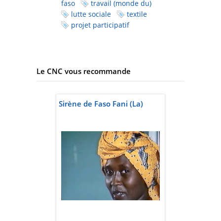
faso
travail (monde du)
lutte sociale
textile
projet participatif
Le CNC vous recommande
Sirène de Faso Fani (La)