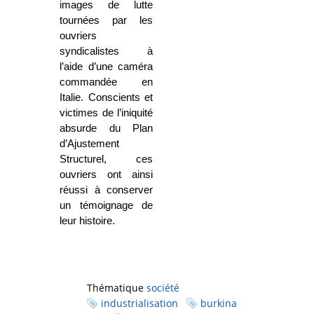
images de lutte
tournées par les
ouvriers
syndicalistes à
l’aide d’une caméra
commandée en
Italie. Conscients et
victimes de l’iniquité
absurde du Plan
d’Ajustement
Structurel, ces
ouvriers ont ainsi
réussi à conserver
un témoignage de
leur histoire.
Thématique
société
industrialisation
burkina