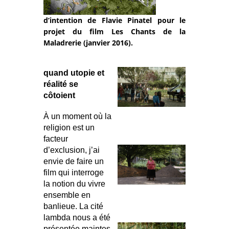
d’intention de Flavie Pinatel pour le
projet du film Les Chants de la
Maladrerie (janvier 2016).
quand utopie et
réalité se
côtoient
À un moment où la
religion est un
facteur
d’exclusion, j’ai
envie de faire un
film qui interroge
la notion du vivre
ensemble en
banlieue. La cité
lambda nous a été
présentée maintes