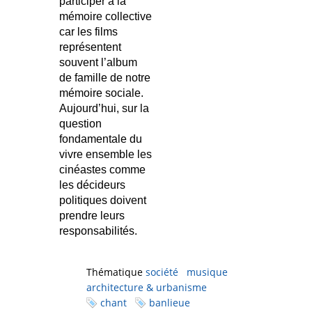
participer à la
mémoire collective
car les films
représentent
souvent l’album
de famille de notre
mémoire sociale.
Aujourd’hui, sur la
question
fondamentale du
vivre ensemble les
cinéastes comme
les décideurs
politiques doivent
prendre leurs
responsabilités.
Thématique
société
musique
architecture & urbanisme
chant
banlieue