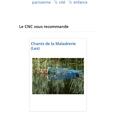
parisienne
cité
enfance
Le CNC vous recommande
Chants de la Maladrerie
(Les)