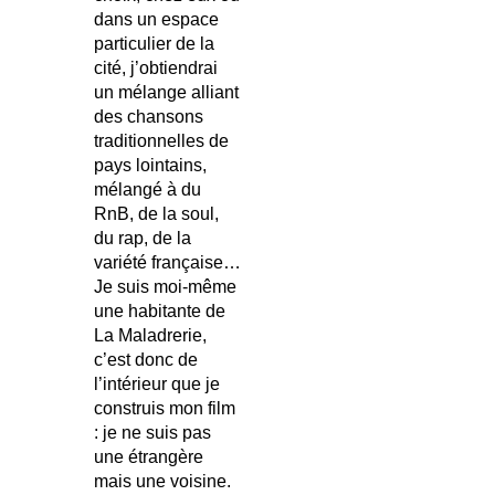
dans un espace
particulier de la
cité, j’obtiendrai
un mélange alliant
des chansons
traditionnelles de
pays lointains,
mélangé à du
RnB, de la soul,
du rap, de la
variété française…
Je suis moi-même
une habitante de
La Maladrerie,
c’est donc de
l’intérieur que je
construis mon film
: je ne suis pas
une étrangère
mais une voisine.