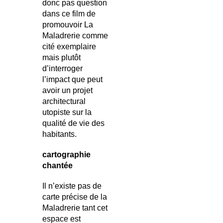
donc pas question
dans ce film de
promouvoir La
Maladrerie comme
cité exemplaire
mais plutôt
d’interroger
l’impact que peut
avoir un projet
architectural
utopiste sur la
qualité de vie des
habitants.
cartographie
chantée
Il n’existe pas de
carte précise de la
Maladrerie tant cet
espace est