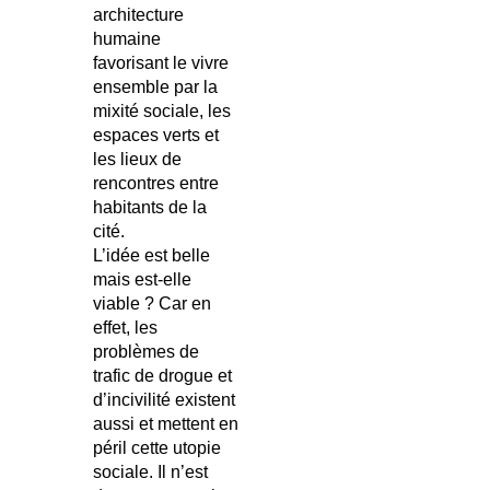
architecture
humaine
favorisant le vivre
ensemble par la
mixité sociale, les
espaces verts et
les lieux de
rencontres entre
habitants de la
cité.
L’idée est belle
mais est-elle
viable ? Car en
effet, les
problèmes de
trafic de drogue et
d’incivilité existent
aussi et mettent en
péril cette utopie
sociale. Il n’est