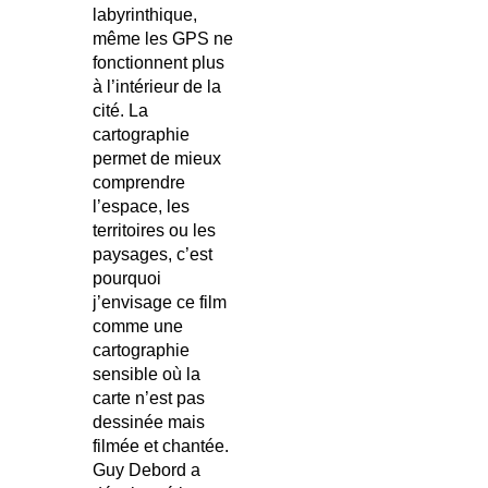
labyrinthique,
même les GPS ne
fonctionnent plus
à l’intérieur de la
cité. La
cartographie
permet de mieux
comprendre
l’espace, les
territoires ou les
paysages, c’est
pourquoi
j’envisage ce film
comme une
cartographie
sensible où la
carte n’est pas
dessinée mais
filmée et chantée.
Guy Debord a