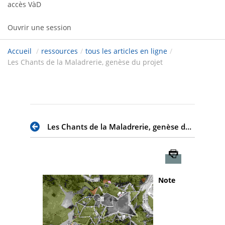
accès VàD
Ouvrir une session
Accueil
/
ressources
/
tous les articles en ligne
/
Les Chants de la Maladrerie, genèse du projet
Les Chants de la Maladrerie, genèse du projet
Imprimer
Note