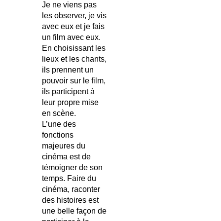
Je ne viens pas
les observer, je vis
avec eux et je fais
un film avec eux.
En choisissant les
lieux et les chants,
ils prennent un
pouvoir sur le film,
ils participent à
leur propre mise
en scène.
L’une des
fonctions
majeures du
cinéma est de
témoigner de son
temps. Faire du
cinéma, raconter
des histoires est
une belle façon de