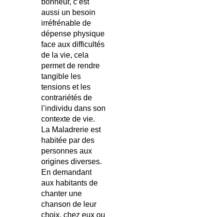
bonheur, c’est
aussi un besoin
irréfrénable de
dépense physique
face aux difficultés
de la vie, cela
permet de rendre
tangible les
tensions et les
contrariétés de
l’individu dans son
contexte de vie.
La Maladrerie est
habitée par des
personnes aux
origines diverses.
En demandant
aux habitants de
chanter une
chanson de leur
choix, chez eux ou