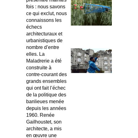
fois : nous savons
ce qui exclut, nous
connaissons les
échecs
architecturaux et
urbanistiques de
nombre d’entre
elles. La
Maladrerie a été
construite à
contre-courant des
grands ensembles
qui ont fait l’échec
de la politique des
banlieues menée
depuis les années
1960. Renée
Gailhoustet, son
architecte, a mis
en œuvre une