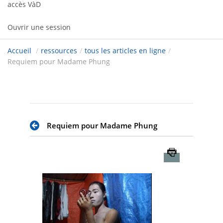
accès VàD
Ouvrir une session
Accueil
/
ressources
/
tous les articles en ligne
/
Requiem pour Madame Phung
Requiem pour Madame Phung
Imprimer