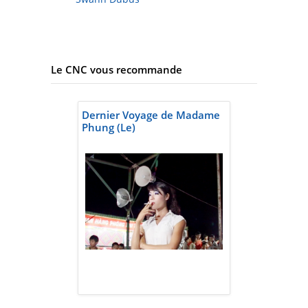
Le CNC vous recommande
Dernier Voyage de Madame
Phung (Le)