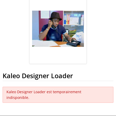
Kaleo Designer Loader
Kaleo Designer Loader est temporairement
indisponible.