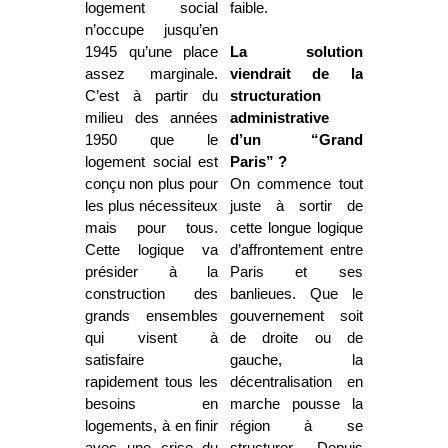
logement social
faible.
n’occupe jusqu’en
1945 qu’une place
La solution
assez marginale.
viendrait de la
C’est à partir du
structuration
milieu des années
administrative
1950 que le
d’un “Grand
logement social est
Paris” ?
conçu non plus pour
On commence tout
les plus nécessiteux
juste à sortir de
mais pour tous.
cette longue logique
Cette logique va
d’affrontement entre
présider à la
Paris et ses
construction des
banlieues. Que le
grands ensembles
gouvernement soit
qui visent à
de droite ou de
satisfaire
gauche, la
rapidement tous les
décentralisation en
besoins en
marche pousse la
logements, à en finir
région à se