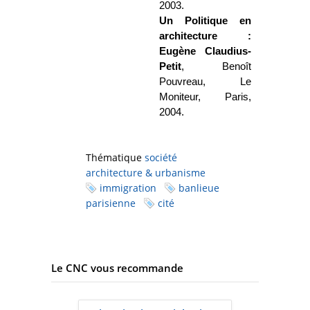
2003.
Un Politique en
architecture :
Eugène Claudius-
Petit
, Benoît
Pouvreau, Le
Moniteur, Paris,
2004.
Thématique
société
architecture & urbanisme
immigration
banlieue
parisienne
cité
Le CNC vous recommande