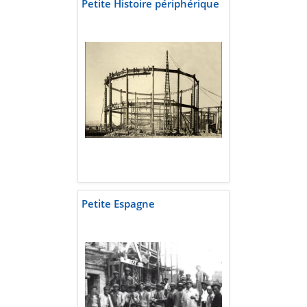
Petite Histoire périphérique
Petite Espagne