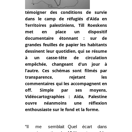
témoigner des conditions de survie
dans le camp de réfugiés d’Aïda en
Territoires palestiniens, Till Roeskens
met en place un dispositif
documentaire étonnant : sur de
grandes feuilles de papier les habitants
dessinent leur quotidien, qui se résume
à un casse-tête de circulation
empêchée, changeant d’un jour à
l’autre. Ces schémas sont filmés par
transparence, rejetant les
commentaires qui les accompagnent en
off. Simple par ses moyens,
Vidéocartographies : Aïda, Palestine
ouvre néanmoins une réflexion
enthousiaste sur le fond et la forme.
“Il me semblait
Quel écart dans