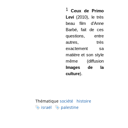
1
Ceux de Primo
Levi
(2010), le
très
beau film d’Anne
Barbé, fait de ces
questions, entre
autres, très
exactement sa
matière et son style
même (diffusion
Images de la
culture
).
Thématique
société
histoire
israël
palestine