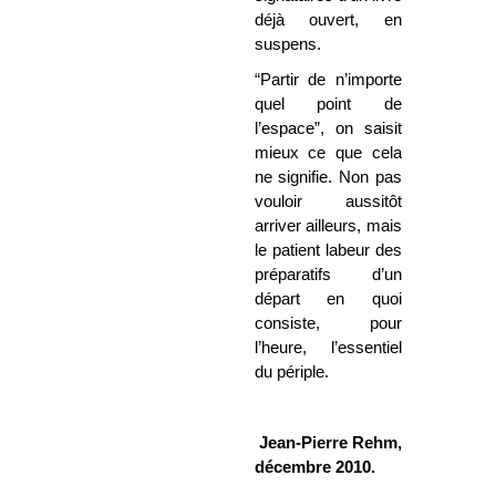
déjà ouvert, en
suspens.
“Partir de n’importe
quel point de
l’espace”, on saisit
mieux ce que cela
ne signifie. Non pas
vouloir aussitôt
arriver ailleurs, mais
le patient labeur des
préparatifs d’un
départ en quoi
consiste, pour
l’heure, l’essentiel
du périple.
Jean-Pierre Rehm,
décembre 2010.