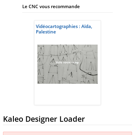
Le CNC vous recommande
Vidéocartographies : Aïda,
Palestine
Kaleo Designer Loader