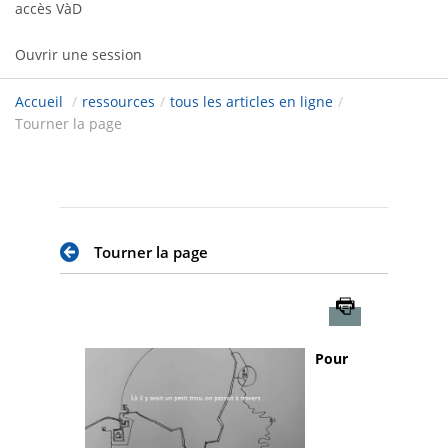
accès VàD
Ouvrir une session
Accueil
/
ressources
/
tous les articles en ligne
/
Tourner la page
Tourner la page
Imprimer
Pour