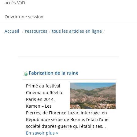
accès VàD
Ouvrir une session
Accueil
/
ressources
/
tous les articles en ligne
/
Fabrication de la ruine
Primé au festival
Cinéma du Réel à
Paris en 2014,
Kamen – Les
Pierres, de Florence Lazar, interroge, en
République serbe de Bosnie, l’état d’une
société d’après-guerre qui établit ses...
En savoir plus
»