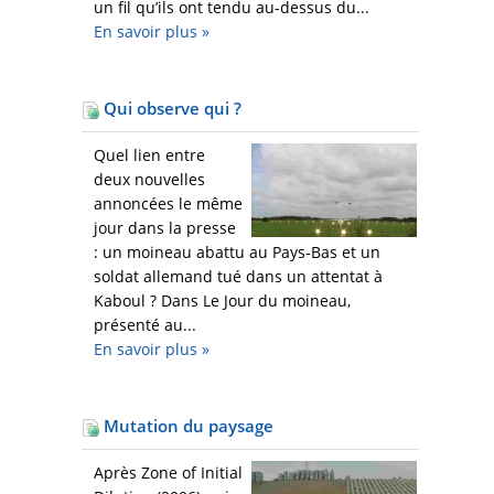
un fil qu’ils ont tendu au-dessus du...
En savoir plus
»
Qui observe qui ?
Quel lien entre
deux nouvelles
annoncées le même
jour dans la presse
: un moineau abattu au Pays-Bas et un
soldat allemand tué dans un attentat à
Kaboul ? Dans Le Jour du moineau,
présenté au...
En savoir plus
»
Mutation du paysage
Après Zone of Initial