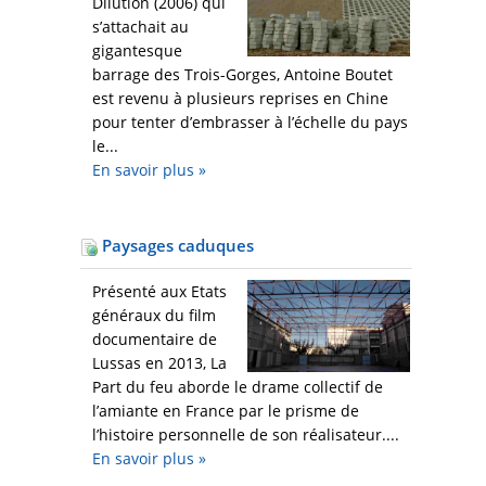
Dilution (2006) qui
s’attachait au
gigantesque
barrage des Trois-Gorges, Antoine Boutet
est revenu à plusieurs reprises en Chine
pour tenter d’embrasser à l’échelle du pays
le...
En savoir plus
»
Paysages caduques
Présenté aux Etats
généraux du film
documentaire de
Lussas en 2013, La
Part du feu aborde le drame collectif de
l’amiante en France par le prisme de
l’histoire personnelle de son réalisateur....
En savoir plus
»