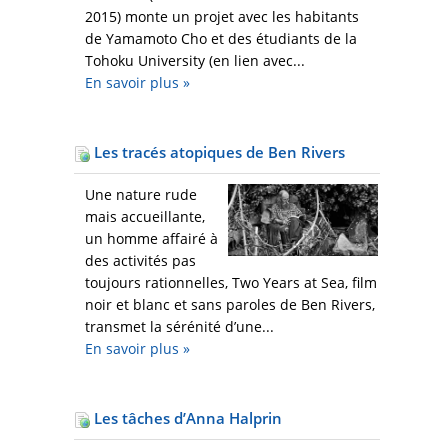
2015) monte un projet avec les habitants
de Yamamoto Cho et des étudiants de la
Tohoku University (en lien avec...
En savoir plus
»
Les tracés atopiques de Ben Rivers
Une nature rude
mais accueillante,
un homme affairé à
des activités pas
toujours rationnelles, Two Years at Sea, film
noir et blanc et sans paroles de Ben Rivers,
transmet la sérénité d’une...
En savoir plus
»
Les tâches d’Anna Halprin