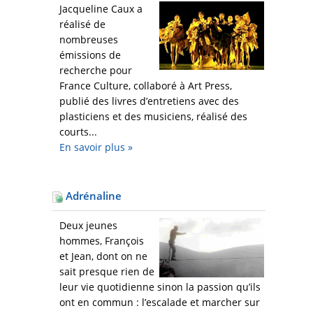
Jacqueline Caux a
réalisé de
nombreuses
émissions de
recherche pour
France Culture, collaboré à Art Press,
publié des livres d’entretiens avec des
plasticiens et des musiciens, réalisé des
courts...
En savoir plus
»
Adrénaline
Deux jeunes
hommes, François
et Jean, dont on ne
sait presque rien de
leur vie quotidienne sinon la passion qu’ils
ont en commun : l’escalade et marcher sur