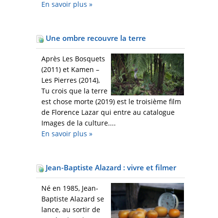
En savoir plus
»
Une ombre recouvre la terre
Après Les Bosquets
(2011) et Kamen –
Les Pierres (2014),
Tu crois que la terre
est chose morte (2019) est le troisième film
de Florence Lazar qui entre au catalogue
Images de la culture....
En savoir plus
»
Jean-Baptiste Alazard : vivre et filmer
Né en 1985, Jean-
Baptiste Alazard se
lance, au sortir de