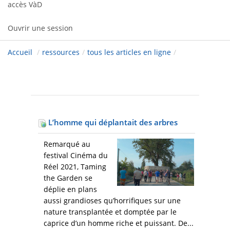
accès VàD
Ouvrir une session
Accueil
/
ressources
/
tous les articles en ligne
/
L’homme qui déplantait des arbres
Remarqué au
festival Cinéma du
Réel 2021, Taming
the Garden se
déplie en plans
aussi grandioses qu’horrifiques sur une
nature transplantée et domptée par le
caprice d’un homme riche et puissant. De...