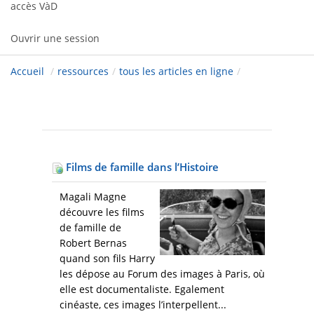
accès VàD
Ouvrir une session
Accueil
/
ressources
/
tous les articles en ligne
/
Films de famille dans l’Histoire
Magali Magne
découvre les films
de famille de
Robert Bernas
quand son fils Harry
les dépose au Forum des images à Paris, où
elle est documentaliste. Egalement
cinéaste, ces images l’interpellent...