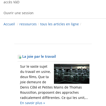
accès VàD
Ouvrir une session
Accueil
/
ressources
/
tous les articles en ligne
/
La joie par le travail
Sur le vaste sujet
du travail en usine,
deux films, Que ta
joie demeure de
Denis Côté et Petites Mains de Thomas
Roussillon, proposent des approches
radicalement différentes. Ce qui les unit,...
En savoir plus
»