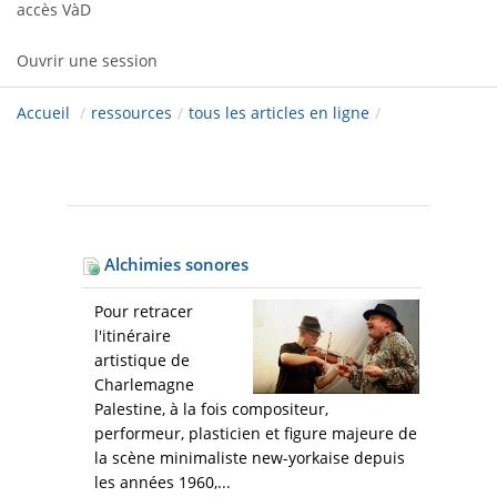
accès VàD
Ouvrir une session
Accueil
/
ressources
/
tous les articles en ligne
/
Alchimies sonores
Pour retracer
l'itinéraire
artistique de
Charlemagne
Palestine, à la fois compositeur,
performeur, plasticien et figure majeure de
la scène minimaliste new-yorkaise depuis
les années 1960,...