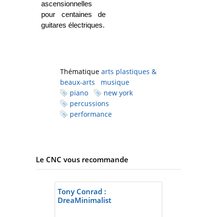
ascensionnelles
pour centaines de
guitares électriques.
Thématique
arts plastiques &
beaux-arts
musique
piano
new york
percussions
performance
Le CNC vous recommande
Tony Conrad :
DreaMinimalist