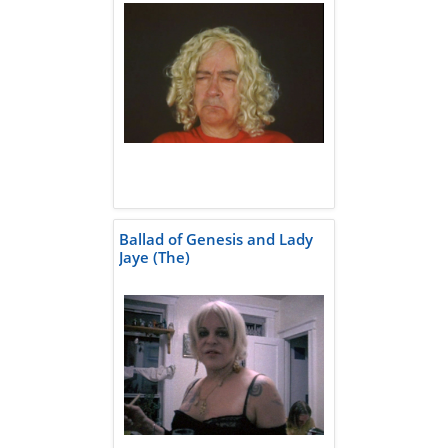
Ballad of Genesis and Lady
Jaye (The)