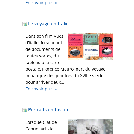
En savoir plus
»
Le voyage en Italie
Dans son film Vues
d’Italie, foisonnant
de documents de
toutes sortes, du
tableau à la carte
postale, Florence Mauro, part du voyage
initiatique des peintres du XVIIIe siècle
pour arriver deux...
En savoir plus
»
Portraits en fusion
Lorsque Claude
Cahun, artiste