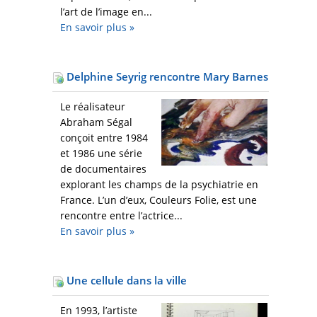
l’art de l’image en...
En savoir plus
»
Delphine Seyrig rencontre Mary Barnes
Le réalisateur
Abraham Ségal
conçoit entre 1984
et 1986 une série
de documentaires
explorant les champs de la psychiatrie en
France. L’un d’eux, Couleurs Folie, est une
rencontre entre l’actrice...
En savoir plus
»
Une cellule dans la ville
En 1993, l’artiste