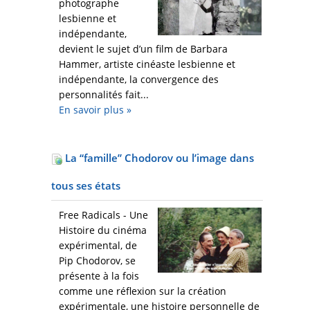
photographe
lesbienne et
indépendante,
devient le sujet d’un film de Barbara
Hammer, artiste cinéaste lesbienne et
indépendante, la convergence des
personnalités fait...
En savoir plus
»
La “famille” Chodorov ou l’image dans
tous ses états
Free Radicals - Une
Histoire du cinéma
expérimental, de
Pip Chodorov, se
présente à la fois
comme une réflexion sur la création
expérimentale, une histoire personnelle de