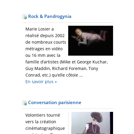
Rock & Pandrogynia
Marie Losier a
réalisé depuis 2002
de nombreux courts
métrages en vidéo
ou 16 mm avec la
famille d’artistes (Mike et George Kuchar,
Guy Maddin, Richard Foreman, Tony
Conrad, etc.) qu’elle côtoie ...
En savoir plus
»
Conversation parisienne
Volontiers tourné
vers la création
cinématographique