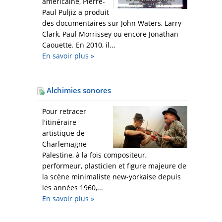
américaine, Pierre-
Paul Puljiz a produit
des documentaires sur John Waters, Larry
Clark, Paul Morrissey ou encore Jonathan
Caouette. En 2010, il...
En savoir plus
»
Alchimies sonores
Pour retracer
l'itinéraire
artistique de
Charlemagne
Palestine, à la fois compositeur,
performeur, plasticien et figure majeure de
la scène minimaliste new-yorkaise depuis
les années 1960,...
En savoir plus
»