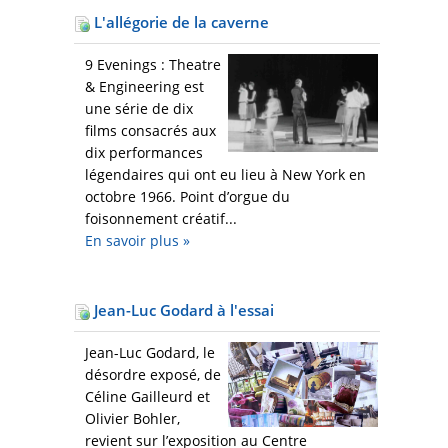
L'allégorie de la caverne
9 Evenings : Theatre
& Engineering est
une série de dix
films consacrés aux
dix performances
légendaires qui ont eu lieu à New York en
octobre 1966. Point d’orgue du
foisonnement créatif...
En savoir plus
»
Jean-Luc Godard à l'essai
Jean-Luc Godard, le
désordre exposé, de
Céline Gailleurd et
Olivier Bohler,
revient sur l’exposition au Centre