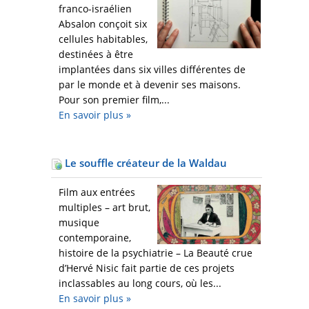
franco-israélien
Absalon conçoit six
cellules habitables,
destinées à être
implantées dans six villes différentes de
par le monde et à devenir ses maisons.
Pour son premier film,...
En savoir plus
»
Le souffle créateur de la Waldau
Film aux entrées
multiples – art brut,
musique
contemporaine,
histoire de la psychiatrie – La Beauté crue
d’Hervé Nisic fait partie de ces projets
inclassables au long cours, où les...
En savoir plus
»