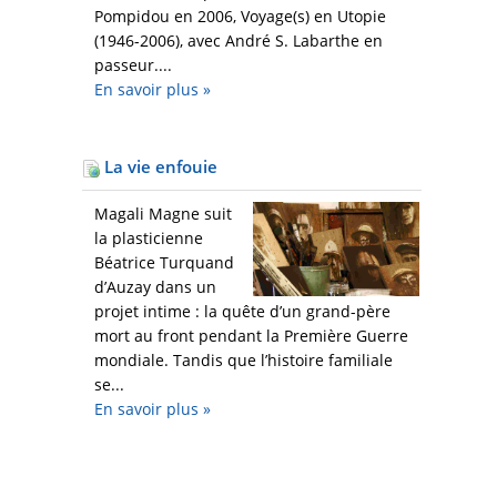
Pompidou en 2006, Voyage(s) en Utopie
(1946-2006), avec André S. Labarthe en
passeur....
En savoir plus
»
La vie enfouie
Magali Magne suit
la plasticienne
Béatrice Turquand
d’Auzay dans un
projet intime : la quête d’un grand-père
mort au front pendant la Première Guerre
mondiale. Tandis que l’histoire familiale
se...
En savoir plus
»